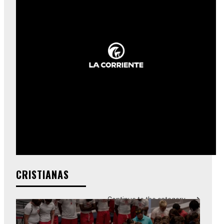
CRISTIANAS
Continue to the category