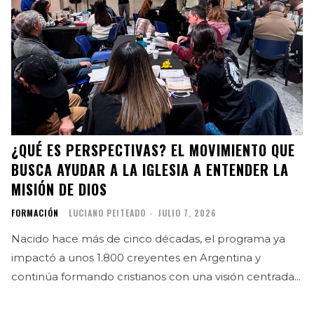
¿QUÉ ES PERSPECTIVAS? EL MOVIMIENTO QUE
BUSCA AYUDAR A LA IGLESIA A ENTENDER LA
MISIÓN DE DIOS
FORMACIÓN
LUCIANO PEITEADO
-
JULIO 7, 2026
Nacido hace más de cinco décadas, el programa ya
impactó a unos 1.800 creyentes en Argentina y
continúa formando cristianos con una visión centrada...