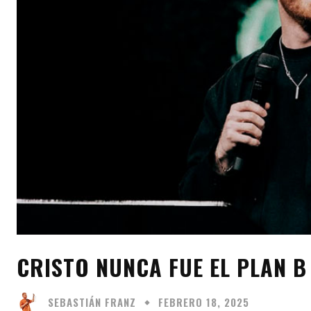
CRISTO NUNCA FUE EL PLAN B
SEBASTIÁN FRANZ
FEBRERO 18, 2025