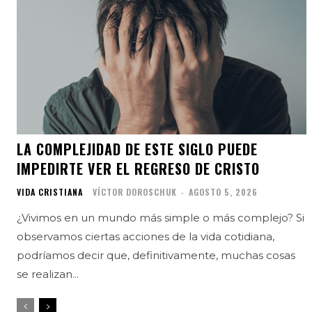
LA COMPLEJIDAD DE ESTE SIGLO PUEDE
IMPEDIRTE VER EL REGRESO DE CRISTO
VIDA CRISTIANA
VÍCTOR DOROSCHUK
-
AGOSTO 5, 2026
¿Vivimos en un mundo más simple o más complejo? Si
observamos ciertas acciones de la vida cotidiana,
podríamos decir que, definitivamente, muchas cosas
se realizan...