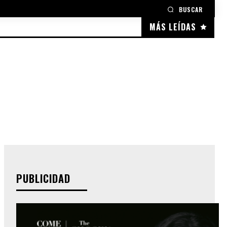
BUSCAR
MÁS LEÍDAS
PUBLICIDAD