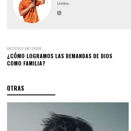
Unidos.
ARTÍCULO ANTERIOR
¿CÓMO LOGRAMOS LAS DEMANDAS DE DIOS
COMO FAMILIA?
OTRAS