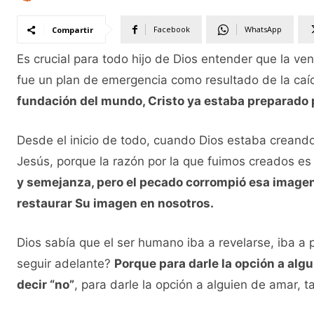
Facebook
WhatsApp
Compartir
Es crucial para todo hijo de Dios entender que la ve
fue un plan de emergencia como resultado de la ca
fundación del mundo, Cristo ya estaba preparado 
Desde el inicio de todo, cuando Dios estaba creando
Jesús, porque la razón por la que fuimos creados es
y semejanza, pero el pecado corrompió esa imagen
restaurar Su imagen en nosotros.
Dios sabía que el ser humano iba a revelarse, iba a p
seguir adelante?
Porque para darle la opción a algu
decir “no”
, para darle la opción a alguien de amar, 