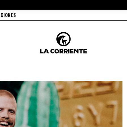
CCIONES