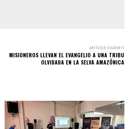
ARTÍCULO SIGUIENTE
MISIONEROS LLEVAN EL EVANGELIO A UNA TRIBU
OLVIDADA EN LA SELVA AMAZÓNICA