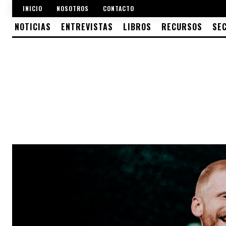
INICIO
NOSOTROS
CONTACTO
NOTICIAS
ENTREVISTAS
LIBROS
RECURSOS
SE