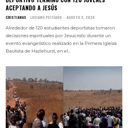
ACEPTANDO A JESÚS
CRISTIANAS
LUCIANO PEITEADO
-
AGOSTO 3, 2026
Alrededor de 120 estudiantes deportistas tomaron
decisiones espirituales por Jesucristo durante un
evento evangelístico realizado en la Primera Iglesia
Bautista de Hazlehurst, en el...