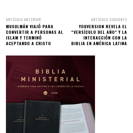
ARTÍCULO ANTERIOR
ARTÍCULO SIGUIENTE
MUSULMÁN VIAJÓ PARA
YOUVERSION REVELA EL
CONVERTIR A PERSONAS AL
“VERSÍCULO DEL AÑO” Y LA
ISLAM Y TERMINÓ
INTERACCIÓN CON LA
ACEPTANDO A CRISTO
BIBLIA EN AMÉRICA LATINA