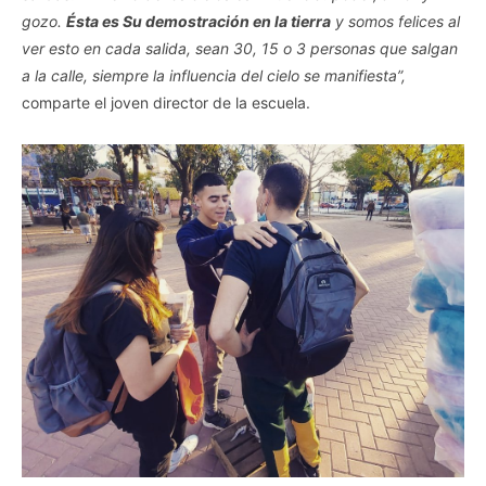
gozo.
Ésta es Su demostración en la tierra
y somos felices al
ver esto en cada salida, sean 30, 15 o 3 personas que salgan
a la calle, siempre la influencia del cielo se manifiesta”,
comparte el joven director de la escuela.