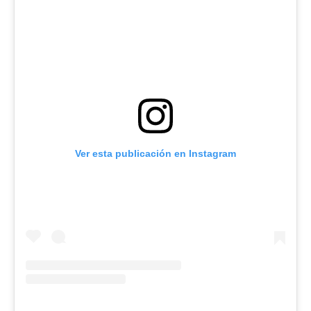
Ver esta publicación en Instagram