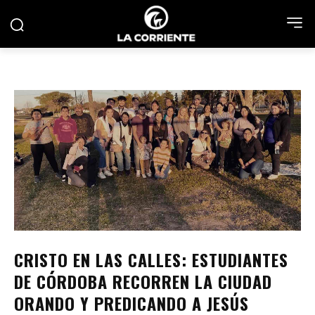
CRISTO EN LAS CALLES: ESTUDIANTES
DE CÓRDOBA RECORREN LA CIUDAD
ORANDO Y PREDICANDO A JESÚS