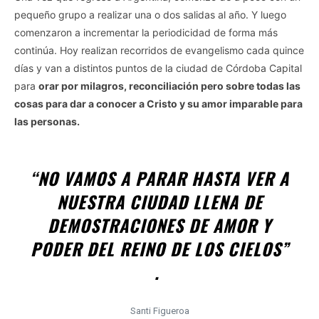
pequeño grupo a realizar una o dos salidas al año. Y luego
comenzaron a incrementar la periodicidad de forma más
continúa. Hoy realizan recorridos de evangelismo cada quince
días y van a distintos puntos de la ciudad de Córdoba Capital
para
orar por milagros, reconciliación pero sobre todas las
cosas para dar a conocer a Cristo y su amor imparable para
las personas.
“NO VAMOS A PARAR HASTA VER A
NUESTRA CIUDAD LLENA DE
DEMOSTRACIONES DE AMOR Y
PODER DEL REINO DE LOS CIELOS”
.
Santi Figueroa