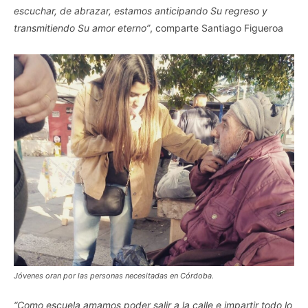
escuchar, de abrazar, estamos anticipando Su regreso y
transmitiendo Su amor eterno”
, comparte Santiago Figueroa
Jóvenes oran por las personas necesitadas en Córdoba.
“Como escuela amamos poder salir a la calle e impartir todo lo