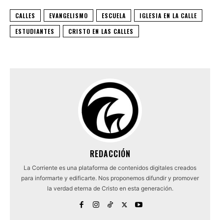
CALLES
EVANGELISMO
ESCUELA
IGLESIA EN LA CALLE
ESTUDIANTES
CRISTO EN LAS CALLES
REDACCIÓN
La Corriente es una plataforma de contenidos digitales creados
para informarte y edificarte. Nos proponemos difundir y promover
la verdad eterna de Cristo en esta generación.