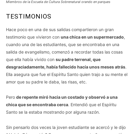
Miembros de la Escuela de Cultura Sobrenatural orando en parques
TESTIMONIOS
Hace poco en una de sus salidas compartieron un gran
testimonio que vivieron con
una chica en un supermercado
,
cuando una de las estudiantes, que se encontraba en una
salida de evangelismo, comenzó a recordar todas las cosas
que ella había vivido con
su padre terrenal, que
desgraciadamente, había fallecido hacía unos meses atrás
.
Ella asegura que fue el Espíritu Santo quien trajo a su mente el
amor que su padre le daba, las risas, etc.
Pero
de repente miró hacia un costado y observó a una
chica que se encontraba cerca
. Entendió que el Espíritu
Santo se la estaba mostrando por alguna razón.
Sin pensarlo dos veces la joven estudiante se acercó y le dijo