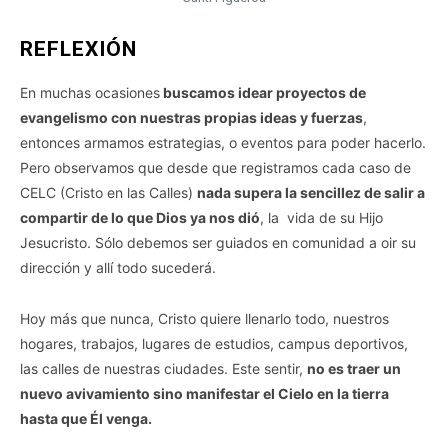
REFLEXIÓN
En muchas ocasiones
buscamos idear proyectos de
evangelismo con nuestras propias ideas y fuerzas
,
entonces armamos estrategias, o eventos para poder hacerlo.
Pero observamos que desde que registramos cada caso de
CELC (Cristo en las Calles)
nada supera la sencillez de salir a
compartir de lo que Dios ya nos dió
, la vida de su Hijo
Jesucristo. Sólo debemos ser guiados en comunidad a oir su
dirección y allí todo sucederá.
Hoy más que nunca, Cristo quiere llenarlo todo, nuestros
hogares, trabajos, lugares de estudios, campus deportivos,
las calles de nuestras ciudades. Este sentir,
no es traer un
nuevo avivamiento sino manifestar el Cielo en la tierra
hasta que Él venga.