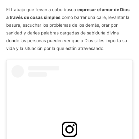
El trabajo que llevan a cabo busca
expresar el amor de Dios
a través de cosas simples
como barrer una calle, levantar la
basura, escuchar los problemas de los demás, orar por
sanidad y darles palabras cargadas de sabiduría divina
donde las personas pueden ver que a Dios si les importa su
vida y la situación por la que están atravesando.