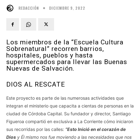
DICIEMBRE 9, 2022
REDACCIÓN
Los miembros de la “Escuela Cultura
Sobrenatural” recorren barrios,
hospitales, pueblos y hasta
supermercados para llevar las Buenas
Nuevas de Salvación.
DIOS AL RESCATE
Este proyecto es parte de las numerosas actividades que
integran el ministerio que capacita a cientas de personas en la
ciudad de Córdoba Capital. Su fundador y director, Santiago
Figueroa compartió en exclusiva a La Corriente cómo iniciaron
sus recorridas por las calles:
“Esto Inició en el corazón de
Dios
y Él mismo nos fue moviendo a las necesidades que nos