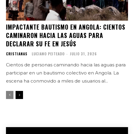
IMPACTANTE BAUTISMO EN ANGOLA: CIENTOS
CAMINARON HACIA LAS AGUAS PARA
DECLARAR SU FE EN JESÚS
CRISTIANAS
LUCIANO PEITEADO
-
JULIO 31, 2026
Cientos de personas caminando hacia las aguas para
participar en un bautismo colectivo en Angola. La
escena ha conmovido a miles de usuarios al...