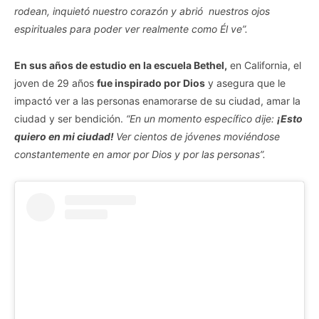
rodean, inquietó nuestro corazón y abrió nuestros ojos
espirituales para poder ver realmente como Él ve”.
En sus años de estudio en la escuela Bethel,
en California, el
joven de 29 años
fue inspirado por Dios
y asegura que le
impactó ver a las personas enamorarse de su ciudad, amar la
ciudad y ser bendición.
“En un momento específico dije:
¡Esto
quiero en mi ciudad!
Ver cientos de jóvenes moviéndose
constantemente en amor por Dios y por las personas”.