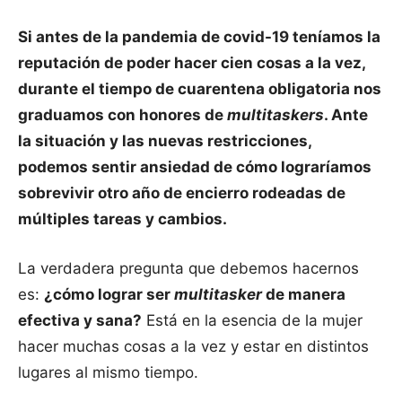
Si antes de la pandemia de covid-19 teníamos la
reputación de poder hacer cien cosas a la vez,
durante el tiempo de cuarentena obligatoria nos
graduamos con honores de
multitaskers
. Ante
la situación y las nuevas restricciones,
podemos sentir ansiedad de cómo lograríamos
sobrevivir otro año de encierro rodeadas de
múltiples tareas y cambios.
La verdadera pregunta que debemos hacernos
es:
¿cómo lograr ser
multitasker
de manera
efectiva y sana?
Está en la esencia de la mujer
hacer muchas cosas a la vez y estar en distintos
lugares al mismo tiempo.