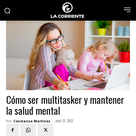
Cómo ser multitasker y mantener
la salud mental
abril 21, 2021
Por
Constanza Martínez
-