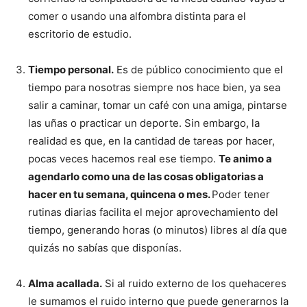
comer o usando una alfombra distinta para el
escritorio de estudio.
Tiempo personal.
Es de público conocimiento que el
tiempo para nosotras siempre nos hace bien, ya sea
salir a caminar, tomar un café con una amiga, pintarse
las uñas o practicar un deporte. Sin embargo, la
realidad es que, en la cantidad de tareas por hacer,
pocas veces hacemos real ese tiempo.
Te animo a
agendarlo como una de las cosas obligatorias a
hacer en tu semana, quincena o mes.
Poder tener
rutinas diarias facilita el mejor aprovechamiento del
tiempo, generando horas (o minutos) libres al día que
quizás no sabías que disponías.
Alma acallada.
Si al ruido externo de los quehaceres
le sumamos el ruido interno que puede generarnos la