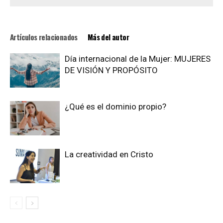
Artículos relacionados
Más del autor
Día internacional de la Mujer: MUJERES
DE VISIÓN Y PROPÓSITO
¿Qué es el dominio propio?
La creatividad en Cristo