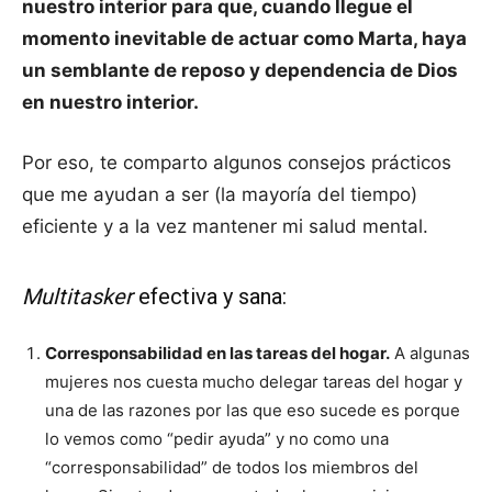
nuestro interior para que, cuando llegue el
momento inevitable de actuar como Marta, haya
un semblante de reposo y dependencia de Dios
en nuestro interior.
Por eso, te comparto algunos consejos prácticos
que me ayudan a ser (la mayoría del tiempo)
eficiente y a la vez mantener mi salud mental.
Multitasker
efectiva y sana:
Corresponsabilidad en las tareas del hogar.
A algunas
mujeres nos cuesta mucho delegar tareas del hogar y
una de las razones por las que eso sucede es porque
lo vemos como “pedir ayuda” y no como una
“corresponsabilidad” de todos los miembros del