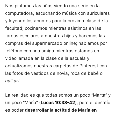
Nos pintamos las uñas viendo una serie en la
computadora, escuchando música con auriculares
y leyendo los apuntes para la próxima clase de la
facultad; cocinamos mientras asistimos en las
tareas escolares a nuestros hijos y hacemos las
compras del supermercado online; hablamos por
teléfono con una amiga mientras estamos en
videollamada en la clase de la escuela y
actualizamos nuestras carpetas de Pinterest con
las fotos de vestidos de novia, ropa de bebé o
nail art
.
La realidad es que todas somos un poco “Marta” y
un poco “María” (
Lucas 10:38-42
), pero el desafío
es poder
desarrollar la actitud de María en