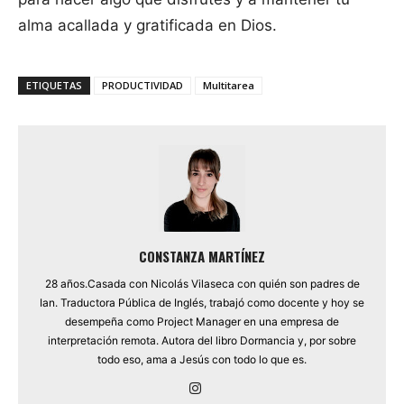
alma acallada y gratificada en Dios.
ETIQUETAS
PRODUCTIVIDAD
Multitarea
CONSTANZA MARTÍNEZ
28 años.Casada con Nicolás Vilaseca con quién son padres de
Ian. Traductora Pública de Inglés, trabajó como docente y hoy se
desempeña como Project Manager en una empresa de
interpretación remota. Autora del libro Dormancia y, por sobre
todo eso, ama a Jesús con todo lo que es.