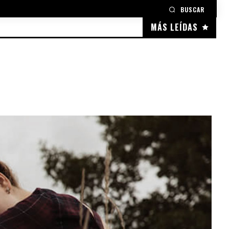
BUSCAR
MÁS LEÍDAS