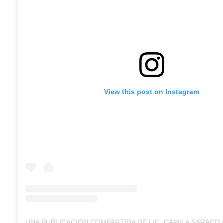
View this post on Instagram