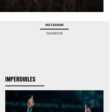
INSTAGRAM
FACEBOOK
IMPERDIBLES