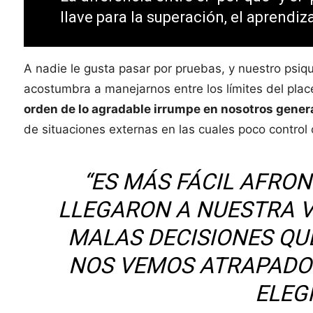
llave para la superación, el aprendiz
A nadie le gusta pasar por pruebas, y nuestro psiqu
acostumbra a manejarnos entre los límites del place
orden de lo agradable irrumpe en nosotros gener
de situaciones externas en las cuales poco control
“ES MÁS FÁCIL AFRO
LLEGARON A NUESTRA 
MALAS DECISIONES QU
NOS VEMOS ATRAPADO
ELEG