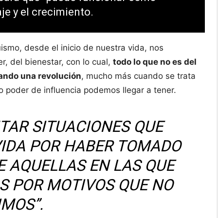
aje y el crecimiento.
ismo, desde el inicio de nuestra vida, nos
r, del bienestar, con lo cual,
todo lo que no es del
ando una revolución
, mucho más cuando se trata
 o poder de influencia podemos llegar a tener.
NTAR SITUACIONES QUE
VIDA POR HABER TOMADO
E AQUELLAS EN LAS QUE
S POR MOTIVOS QUE NO
IMOS”.