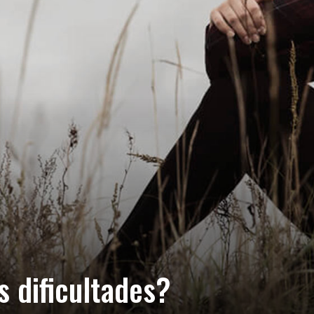
 dificultades?