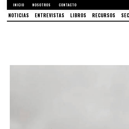
INICIO
NOSOTROS
CONTACTO
NOTICIAS
ENTREVISTAS
LIBROS
RECURSOS
SE