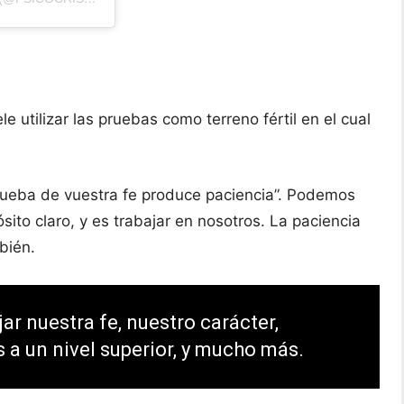
 utilizar las pruebas como terreno fértil en el cual
rueba de vuestra fe produce paciencia”. Podemos
ósito claro, y es trabajar en nosotros. La paciencia
mbién.
ar nuestra fe, nuestro carácter,
 a un nivel superior, y mucho más.