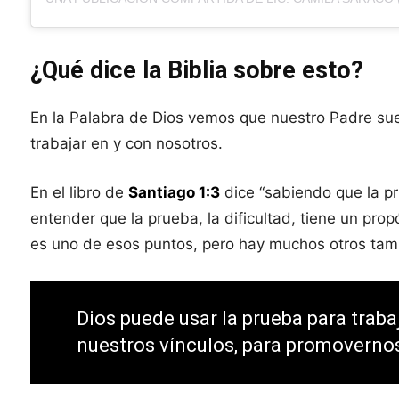
¿Qué dice la Biblia sobre esto?
En la Palabra de Dios vemos que nuestro Padre suele
trabajar en y con nosotros.
En el libro de
Santiago 1:3
dice “sabiendo que la p
entender que la prueba, la dificultad, tiene un prop
es uno de esos puntos, pero hay muchos otros ta
Dios puede usar la prueba para trabaj
nuestros vínculos, para promovernos