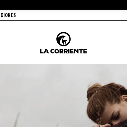
CCIONES