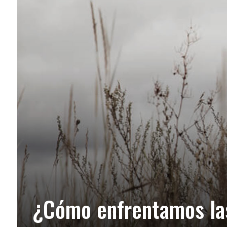
¿Cómo enfrentamos las