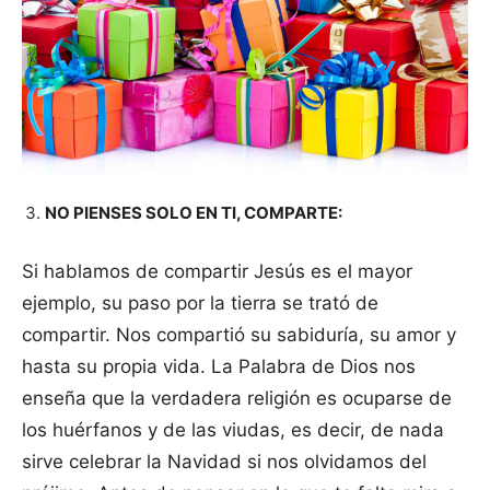
NO PIENSES SOLO EN TI, COMPARTE:
Si hablamos de compartir Jesús es el mayor
ejemplo, su paso por la tierra se trató de
compartir. Nos compartió su sabiduría, su amor y
hasta su propia vida. La Palabra de Dios nos
enseña que la verdadera religión es ocuparse de
los huérfanos y de las viudas, es decir, de nada
sirve celebrar la Navidad si nos olvidamos del