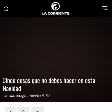
Cinco cosas que no debes hacer en esta
Navidad
diciembre 23, 2021
Por
Ema Ortega
-