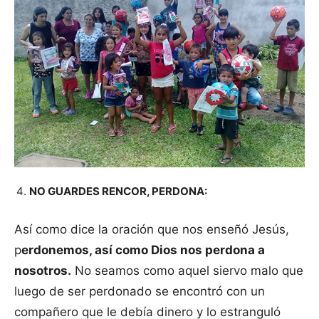
NO GUARDES RENCOR, PERDONA:
Así como dice la oración que nos enseñó Jesús,
p
erdonemos, así como Dios nos perdona a
nosotros.
No seamos como aquel siervo malo que
luego de ser perdonado se encontró con un
compañero que le debía dinero y lo estranguló