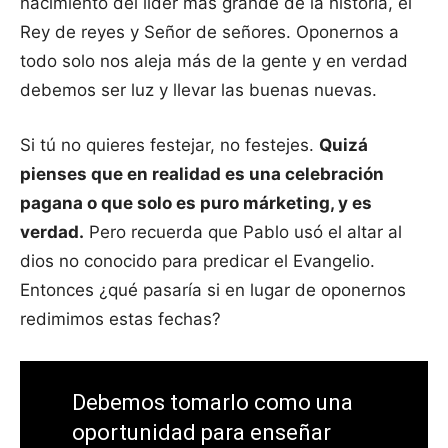
nacimiento del líder más grande de la historia, el
Rey de reyes y Señor de señores. Oponernos a
todo solo nos aleja más de la gente y en verdad
debemos ser luz y llevar las buenas nuevas.
Si tú no quieres festejar, no festejes.
Quizá
pienses que en realidad es una celebración
pagana o que solo es puro márketing, y es
verdad.
Pero recuerda que Pablo usó el altar al
dios no conocido para predicar el Evangelio.
Entonces ¿qué pasaría si en lugar de oponernos
redimimos estas fechas?
Debemos tomarlo como una
oportunidad para enseñar