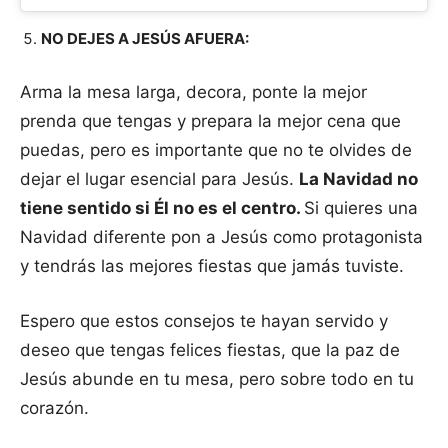
NO DEJES A JESÚS AFUERA:
Arma la mesa larga, decora, ponte la mejor
prenda que tengas y prepara la mejor cena que
puedas, pero es importante que no te olvides de
dejar el lugar esencial para Jesús.
La Navidad no
tiene sentido si Él no es el centro.
Si quieres una
Navidad diferente pon a Jesús como protagonista
y tendrás las mejores fiestas que jamás tuviste.
Espero que estos consejos te hayan servido y
deseo que tengas felices fiestas, que la paz de
Jesús abunde en tu mesa, pero sobre todo en tu
corazón.