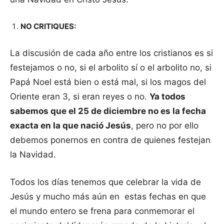
NO CRITIQUES:
La discusión de cada año entre los cristianos es si
festejamos o no, si el arbolito sí o el arbolito no, si
Papá Noel está bien o está mal, si los magos del
Oriente eran 3, si eran reyes o no.
Ya todos
sabemos que el 25 de diciembre no es la fecha
exacta en la que nació Jesús
, pero no por ello
debemos ponernos en contra de quienes festejan
la Navidad.
Todos los días tenemos que celebrar la vida de
Jesús y mucho más aún en estas fechas en que
el mundo entero se frena para conmemorar el