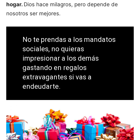
hogar.
Dios hace milagros, pero depende de
nosotros ser mejores.
No te prendas a los mandatos
sociales, no quieras
impresionar a los demás
gastando en regalos
extravagantes si vas a
endeudarte.