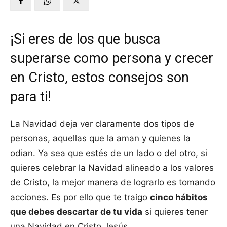
¡Si eres de los que busca
superarse como persona y crecer
en Cristo, estos consejos son
para ti!
La Navidad deja ver claramente dos tipos de
personas, aquellas que la aman y quienes la
odian. Ya sea que estés de un lado o del otro, si
quieres celebrar la Navidad alineado a los valores
de Cristo, la mejor manera de lograrlo es tomando
acciones. Es por ello que te traigo
cinco hábitos
que debes descartar de tu vida
si quieres tener
una Navidad en Cristo Jesús.