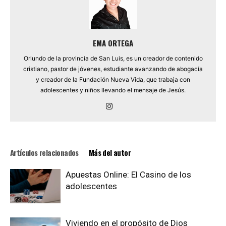
EMA ORTEGA
Oriundo de la provincia de San Luis, es un creador de contenido
cristiano, pastor de jóvenes, estudiante avanzando de abogacía
y creador de la Fundación Nueva Vida, que trabaja con
adolescentes y niños llevando el mensaje de Jesús.
Artículos relacionados
Más del autor
Apuestas Online: El Casino de los
adolescentes
Viviendo en el propósito de Dios