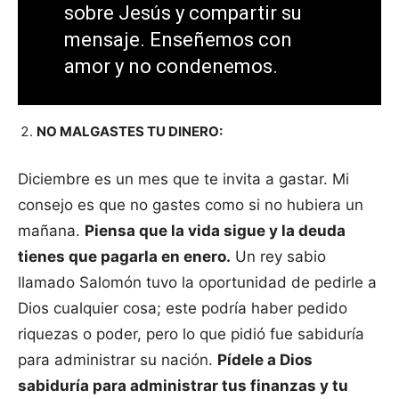
sobre Jesús y compartir su
mensaje. Enseñemos con
amor y no condenemos.
NO MALGASTES TU DINERO:
Diciembre es un mes que te invita a gastar. Mi
consejo es que no gastes como si no hubiera un
mañana.
Piensa que la vida sigue y la deuda
tienes que pagarla en enero.
Un rey sabio
llamado Salomón tuvo la oportunidad de pedirle a
Dios cualquier cosa; este podría haber pedido
riquezas o poder, pero lo que pidió fue sabiduría
para administrar su nación.
Pídele a Dios
sabiduría para administrar tus finanzas y tu