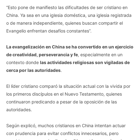
“Esto pone de manifiesto las dificultades de ser cristiano en
China. Ya sea en una iglesia doméstica, una iglesia registrada
o de manera independiente, quienes buscan compartir el
Evangelio enfrentan desafíos constantes”.
La evangelización en China se ha convertido en un ejercicio
de creatividad, perseverancia y fe
, especialmente en un
contexto donde
las actividades religiosas son vigiladas de
cerca por las autoridades
.
El líder cristiano comparó la situación actual con la vivida por
los primeros discípulos en el Nuevo Testamento, quienes
continuaron predicando a pesar de la oposición de las
autoridades.
Según explicó, muchos cristianos en China intentan actuar
con prudencia para evitar conflictos innecesarios, pero