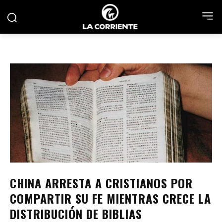
CHINA ARRESTA A CRISTIANOS POR
COMPARTIR SU FE MIENTRAS CRECE LA
DISTRIBUCIÓN DE BIBLIAS