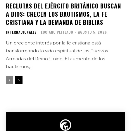
RECLUTAS DEL EJÉRCITO BRITÁNICO BUSCAN
A DIOS: CRECEN LOS BAUTISMOS, LA FE
CRISTIANA Y LA DEMANDA DE BIBLIAS
INTERNACIONALES
LUCIANO PEITEADO
-
AGOSTO 5, 2026
Un creciente interés por la fe cristiana está
transformando la vida espiritual de las Fuerzas
Armadas del Reino Unido. El aumento de los
bautismos,...