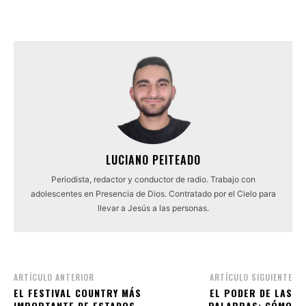
LUCIANO PEITEADO
Periodista, redactor y conductor de radio. Trabajo con
adolescentes en Presencia de Dios. Contratado por el Cielo para
llevar a Jesús a las personas.
ARTÍCULO ANTERIOR
ARTÍCULO SIGUIENTE
EL FESTIVAL COUNTRY MÁS
EL PODER DE LAS
IMPORTANTE DE ESTADOS
PALABRAS: CÓMO