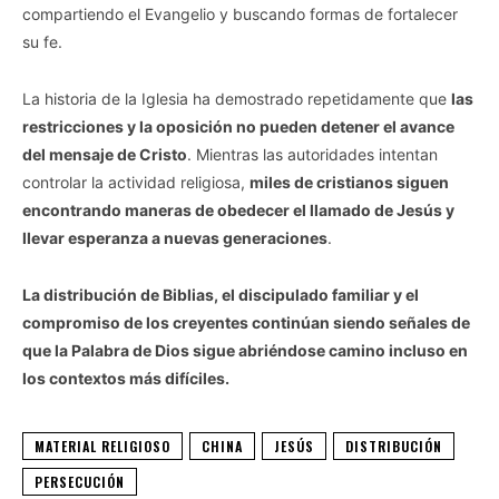
compartiendo el Evangelio y buscando formas de fortalecer
su fe.
La historia de la Iglesia ha demostrado repetidamente que
las
restricciones y la oposición no pueden detener el avance
del mensaje de Cristo
. Mientras las autoridades intentan
controlar la actividad religiosa,
miles de cristianos siguen
encontrando maneras de obedecer el llamado de Jesús y
llevar esperanza a nuevas generaciones
.
La distribución de Biblias, el discipulado familiar y el
compromiso de los creyentes continúan siendo señales de
que la Palabra de Dios sigue abriéndose camino incluso en
los contextos más difíciles.
MATERIAL RELIGIOSO
CHINA
JESÚS
DISTRIBUCIÓN
PERSECUCIÓN