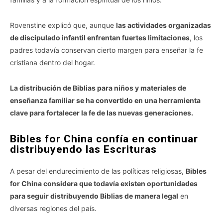
Rovenstine explicó que, aunque
las actividades organizadas
de discipulado infantil enfrentan fuertes limitaciones
, los
padres todavía conservan cierto margen para enseñar la fe
cristiana dentro del hogar.
La distribución de Biblias para niños y materiales de
enseñanza familiar se ha convertido en una herramienta
clave para fortalecer la fe de las nuevas generaciones.
Bibles for China confía en continuar
distribuyendo las Escrituras
A pesar del endurecimiento de las políticas religiosas,
Bibles
for China considera que todavía existen oportunidades
para seguir distribuyendo Biblias de manera legal
en
diversas regiones del país.