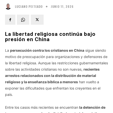
JUNIO 11, 2026
LUCIANO PEITEADO
La libertad religiosa continúa bajo
presión en China
La
persecución contra los cristianos en China
sigue siendo
motivo de preocupación para organizaciones y defensores de
la libertad religiosa. Aunque las restricciones gubernamentales
sobre las actividades cristianas no son nuevas,
recientes
arrestos relacionados con la distribución de material
religioso y la enseñanza bíblica a menores
han vuelto a
exponer las dificultades que enfrentan los creyentes en el
país.
Entre los casos más recientes se encuentran
la detención de