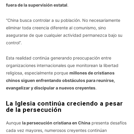
fuera de la supervisión estatal
.
“China busca controlar a su población. No necesariamente
eliminar toda creencia diferente al comunismo, sino
asegurarse de que cualquier actividad permanezca bajo su
control”.
Esta realidad continúa generando preocupación entre
organizaciones internacionales que monitorean la libertad
religiosa, especialmente porque
millones de cristianos
chinos siguen enfrentando obstáculos para reunirse,
evangelizar y discipular a nuevos creyentes
.
La Iglesia continúa creciendo a pesar
de la persecución
Aunque
la persecución cristiana en China
presenta desafíos
cada vez mayores, numerosos creyentes continúan