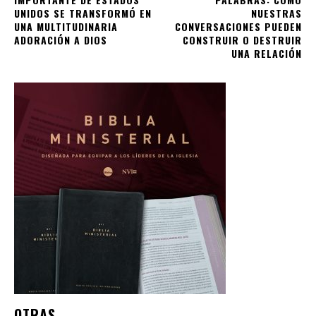
UNIDOS SE TRANSFORMÓ EN
NUESTRAS
UNA MULTITUDINARIA
CONVERSACIONES PUEDEN
ADORACIÓN A DIOS
CONSTRUIR O DESTRUIR
UNA RELACIÓN
OTRAS