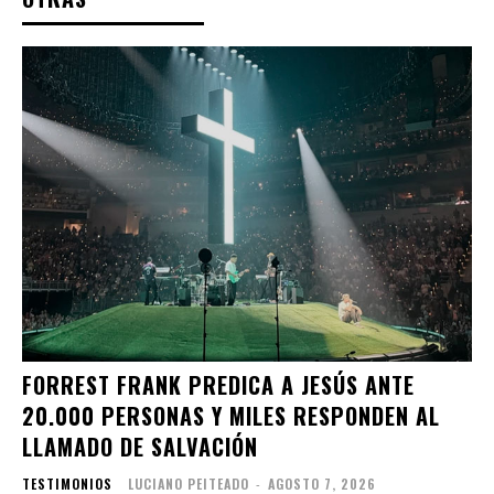
FORREST FRANK PREDICA A JESÚS ANTE
20.000 PERSONAS Y MILES RESPONDEN AL
LLAMADO DE SALVACIÓN
TESTIMONIOS
LUCIANO PEITEADO
-
AGOSTO 7, 2026