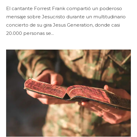
El cantante Forrest Frank compartió un poderoso
mensaje sobre Jesucristo durante un multitudinario
concierto de su gira Jesus Generation, donde casi
20.000 personas se...