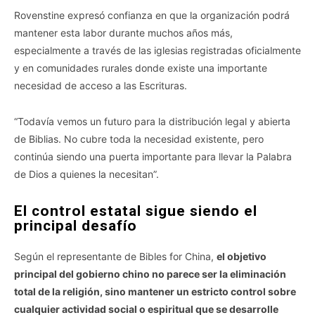
Rovenstine expresó confianza en que la organización podrá
mantener esta labor durante muchos años más,
especialmente a través de las iglesias registradas oficialmente
y en comunidades rurales donde existe una importante
necesidad de acceso a las Escrituras.
“Todavía vemos un futuro para la distribución legal y abierta
de Biblias. No cubre toda la necesidad existente, pero
continúa siendo una puerta importante para llevar la Palabra
de Dios a quienes la necesitan”.
El control estatal sigue siendo el
principal desafío
Según el representante de Bibles for China,
el objetivo
principal del gobierno chino no parece ser la eliminación
total de la religión, sino mantener un estricto control sobre
cualquier actividad social o espiritual que se desarrolle