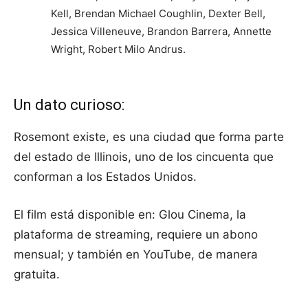
Kell, Brendan Michael Coughlin, Dexter Bell,
Jessica Villeneuve, Brandon Barrera, Annette
Wright, Robert Milo Andrus.
Un dato curioso:
Rosemont existe, es una ciudad que forma parte
del estado de Illinois, uno de los cincuenta que
conforman a los Estados Unidos.
El film está disponible en: Glou Cinema, la
plataforma de streaming, requiere un abono
mensual; y también en YouTube, de manera
gratuita.