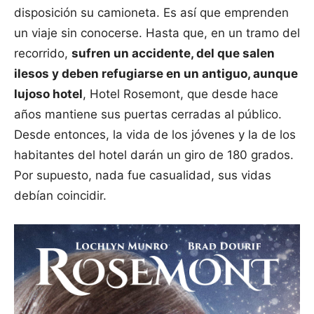
disposición su camioneta. Es así que emprenden
un viaje sin conocerse. Hasta que, en un tramo del
recorrido,
sufren un accidente, del que salen
ilesos y deben refugiarse en un antiguo, aunque
lujoso hotel
, Hotel Rosemont, que desde hace
años mantiene sus puertas cerradas al público.
Desde entonces, la vida de los jóvenes y la de los
habitantes del hotel darán un giro de 180 grados.
Por supuesto, nada fue casualidad, sus vidas
debían coincidir.