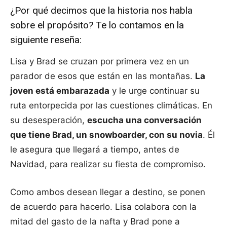
¿Por qué decimos que la historia nos habla
sobre el propósito? Te lo contamos en la
siguiente reseña:
Lisa y Brad se cruzan por primera vez en un
parador de esos que están en las montañas.
La
joven está embarazada
y le urge continuar su
ruta entorpecida por las cuestiones climáticas. En
su desesperación,
escucha una conversación
que tiene Brad, un snowboarder, con su novia
. Él
le asegura que llegará a tiempo, antes de
Navidad, para realizar su fiesta de compromiso.
Como ambos desean llegar a destino, se ponen
de acuerdo para hacerlo. Lisa colabora con la
mitad del gasto de la nafta y Brad pone a