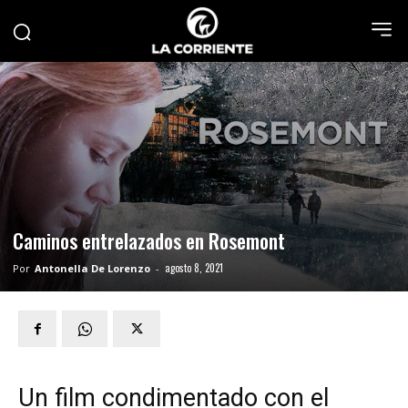
Caminos entrelazados en Rosemont
agosto 8, 2021
Por
Antonella De Lorenzo
-
Un film condimentado con el