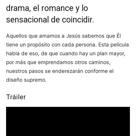
drama, el romance y lo
sensacional de coincidir.
Aquellos que amamos a Jesús sabemos que Él
tiene un propósito con cada persona. Esta película
habla de eso, de que cuando hay un plan mayor,
por más que emprendamos otros caminos,
nuestros pasos se enderezarán conforme el
diseño supremo.
Tráiler