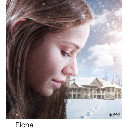
Ficha