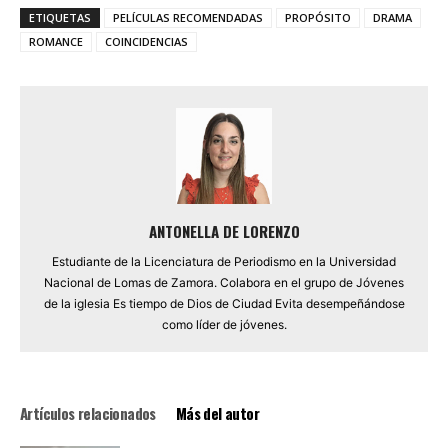
ETIQUETAS
PELÍCULAS RECOMENDADAS
PROPÓSITO
DRAMA
ROMANCE
COINCIDENCIAS
ANTONELLA DE LORENZO
Estudiante de la Licenciatura de Periodismo en la Universidad
Nacional de Lomas de Zamora. Colabora en el grupo de Jóvenes
de la iglesia Es tiempo de Dios de Ciudad Evita desempeñándose
como líder de jóvenes.
Artículos relacionados
Más del autor