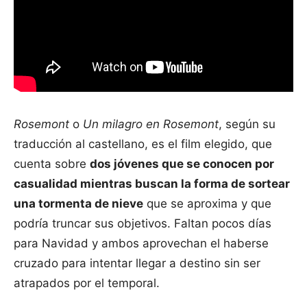
Rosemont
o
Un milagro en Rosemont
, según su
traducción al castellano, es el film elegido, que
cuenta sobre
dos jóvenes que se conocen por
casualidad mientras buscan la forma de sortear
una tormenta de nieve
que se aproxima y que
podría truncar sus objetivos. Faltan pocos días
para Navidad y ambos aprovechan el haberse
cruzado para intentar llegar a destino sin ser
atrapados por el temporal.