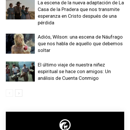
La escena de la nueva adaptación de La
Casa de la Pradera que nos transmite
esperanza en Cristo después de una
pérdida
Adiós, Wilson: una escena de Náufrago
que nos habla de aquello que debemos
soltar
El último viaje de nuestra niñez
espiritual se hace con amigos: Un
análisis de Cuenta Conmigo