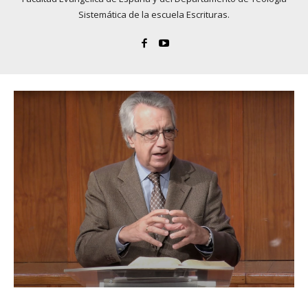
Sistemática de la escuela Escrituras.