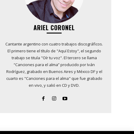
ARIEL CORONEL
Cantante argentino con cuatro trabajos discográficos.
El primero tiene el título de "Aquí Estoy", el segundo
trabajo se titula "Oír tu voz". El tercero se llama
“Canciones para el alma” producido por Iván
Rodríguez, grabado en Buenos Aires y México DF y el
cuarto es "Canciones para el alma" que fue grabado
en vivo, y salió en CD y DVD.