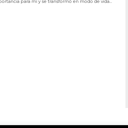
rtancia para mí y se transformó en modo de vida...