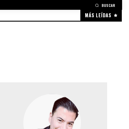
BUSCAR
MÁS LEÍDAS