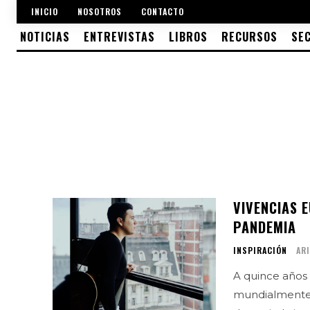
INICIO
NOSOTROS
CONTACTO
NOTICIAS
ENTREVISTAS
LIBROS
RECURSOS
SE
VIVENCIAS 
PANDEMIA
INSPIRACIÓN
AR
A quince años 
mundialmente 