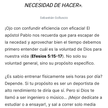
NECESIDAD DE HACER».
Sebastián Golluscio
¡Ojo con confundir eficiencia con eficacia! El
apóstol Pablo nos recuerda que para escapar de
la necedad y aprovechar bien el tiempo debemos
primero entender cuál es la voluntad de Dios para
nuestra vida (
Efesios 5:15-17
). No solo su
voluntad general, sino su propósito específico.
¿Es sabio entrenar físicamente seis horas por día?
Depende. Si tu propósito es ser un deportista de
alto rendimiento te diría que sí. Pero si Dios te
llamó a ser ingeniero o músico… ¡Mejor dedícate a
estudiar o a ensayar!, y sal a correr solo media