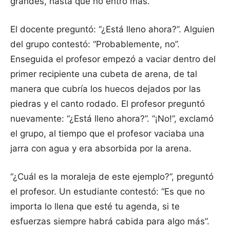
grandes, hasta que no entró más.
El docente preguntó: “¿Está lleno ahora?”. Alguien
del grupo contestó: “Probablemente, no”.
Enseguida el profesor empezó a vaciar dentro del
primer recipiente una cubeta de arena, de tal
manera que cubría los huecos dejados por las
piedras y el canto rodado. El profesor preguntó
nuevamente: “¿Está lleno ahora?”. “¡No!”, exclamó
el grupo, al tiempo que el profesor vaciaba una
jarra con agua y era absorbida por la arena.
“¿Cuál es la moraleja de este ejemplo?”, preguntó
el profesor. Un estudiante contestó: “Es que no
importa lo llena que esté tu agenda, si te
esfuerzas siempre habrá cabida para algo más”.