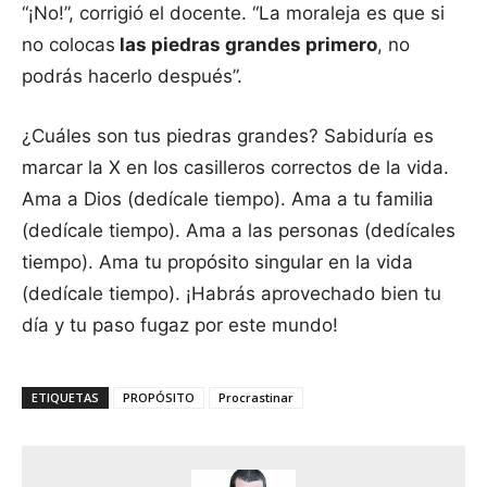
“¡No!”, corrigió el docente. “La moraleja es que si
no colocas
las piedras grandes primero
, no
podrás hacerlo después”.
¿Cuáles son tus piedras grandes? Sabiduría es
marcar la X en los casilleros correctos de la vida.
Ama a Dios (dedícale tiempo). Ama a tu familia
(dedícale tiempo). Ama a las personas (dedícales
tiempo). Ama tu propósito singular en la vida
(dedícale tiempo). ¡Habrás aprovechado bien tu
día y tu paso fugaz por este mundo!
ETIQUETAS
PROPÓSITO
Procrastinar