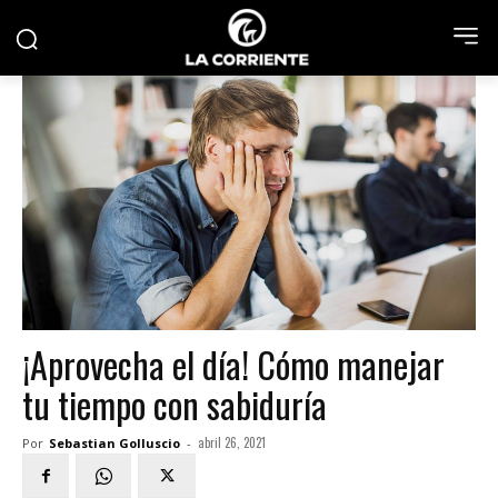
¡Aprovecha el día! Cómo manejar
tu tiempo con sabiduría
abril 26, 2021
Por
Sebastian Golluscio
-