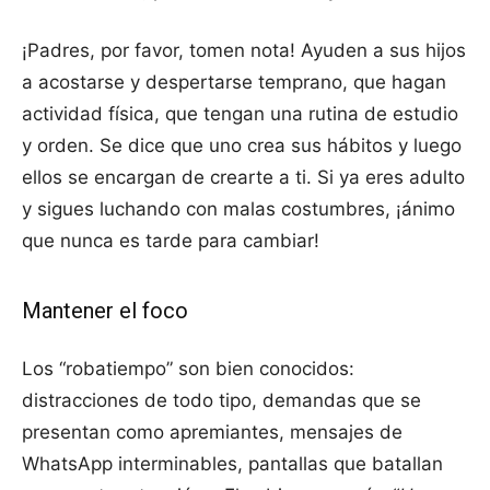
¡Padres, por favor, tomen nota! Ayuden a sus hijos
a acostarse y despertarse temprano, que hagan
actividad física, que tengan una rutina de estudio
y orden. Se dice que uno crea sus hábitos y luego
ellos se encargan de crearte a ti. Si ya eres adulto
y sigues luchando con malas costumbres, ¡ánimo
que nunca es tarde para cambiar!
Mantener el foco
Los “robatiempo” son bien conocidos:
distracciones de todo tipo, demandas que se
presentan como apremiantes, mensajes de
WhatsApp interminables, pantallas que batallan