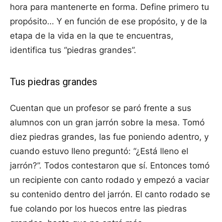
hora para mantenerte en forma. Define primero tu
propósito… Y en función de ese propósito, y de la
etapa de la vida en la que te encuentras,
identifica tus “piedras grandes”.
Tus piedras grandes
Cuentan que un profesor se paró frente a sus
alumnos con un gran jarrón sobre la mesa. Tomó
diez piedras grandes, las fue poniendo adentro, y
cuando estuvo lleno preguntó: “¿Está lleno el
jarrón?”. Todos contestaron que sí. Entonces tomó
un recipiente con canto rodado y empezó a vaciar
su contenido dentro del jarrón. El canto rodado se
fue colando por los huecos entre las piedras