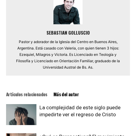
SEBASTIAN GOLLUSCIO
Pastor y adorador de la Iglesia del Centro en Buenos Aires,
Argentina. Está casado con Valeria, con quien tienen 3 hijos:
Ezequiel, Milagros y Victoria. Es Licenciado en Teología y
Filosofía y Licenciado en Orientación Familiar, graduado de la
Universidad Austral de Bs. As.
Artículos relacionados
Más del autor
La complejidad de este siglo puede
impedirte ver el regreso de Cristo