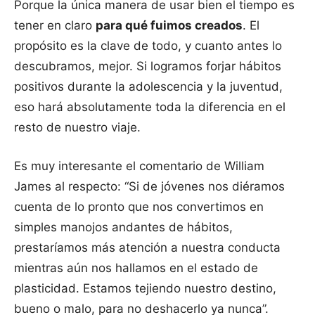
Porque la única manera de usar bien el tiempo es
tener en claro
para qué fuimos creados
. El
propósito es la clave de todo, y cuanto antes lo
descubramos, mejor. Si logramos forjar hábitos
positivos durante la adolescencia y la juventud,
eso hará absolutamente toda la diferencia en el
resto de nuestro viaje.
Es muy interesante el comentario de William
James al respecto: “Si de jóvenes nos diéramos
cuenta de lo pronto que nos convertimos en
simples manojos andantes de hábitos,
prestaríamos más atención a nuestra conducta
mientras aún nos hallamos en el estado de
plasticidad. Estamos tejiendo nuestro destino,
bueno o malo, para no deshacerlo ya nunca”.