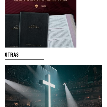
OTRAS