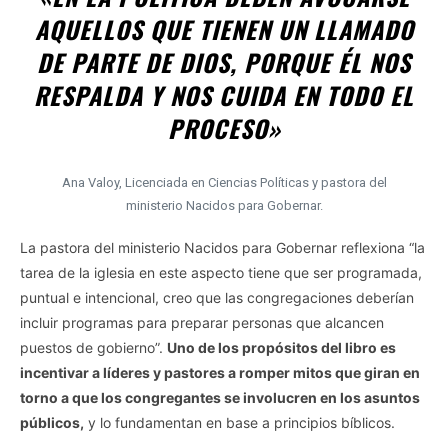
AQUELLOS QUE TIENEN UN LLAMADO
DE PARTE DE DIOS, PORQUE ÉL NOS
RESPALDA Y NOS CUIDA EN TODO EL
PROCESO»
Ana Valoy, Licenciada en Ciencias Políticas y pastora del
ministerio Nacidos para Gobernar.
La pastora del ministerio Nacidos para Gobernar reflexiona “la
tarea de la iglesia en este aspecto tiene que ser programada,
puntual e intencional, creo que las congregaciones deberían
incluir programas para preparar personas que alcancen
puestos de gobierno”.
Uno de los propósitos del libro es
incentivar a líderes y pastores a romper mitos que giran en
torno a que los congregantes se involucren en los asuntos
públicos,
y lo fundamentan en base a principios bíblicos.