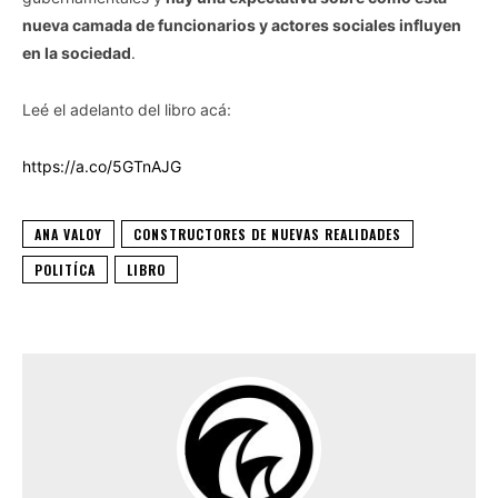
nueva camada de funcionarios y actores sociales influyen
en la sociedad
.
Leé el adelanto del libro acá:
https://a.co/5GTnAJG
ANA VALOY
CONSTRUCTORES DE NUEVAS REALIDADES
POLITÍCA
LIBRO