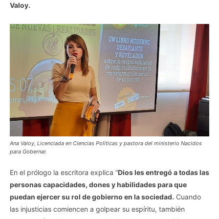
Valoy.
Ana Valoy, Licenciada en Ciencias Políticas y pastora del ministerio Nacidos
para Gobernar.
En el prólogo la escritora explica “
Dios les entregó a todas las
personas capacidades, dones y habilidades para que
puedan ejercer su rol de gobierno en la sociedad.
Cuando
las injusticias comiencen a golpear su espíritu, también