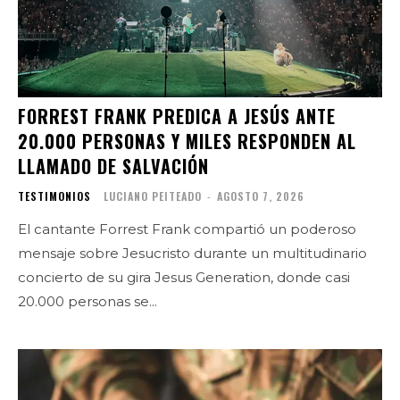
FORREST FRANK PREDICA A JESÚS ANTE
20.000 PERSONAS Y MILES RESPONDEN AL
LLAMADO DE SALVACIÓN
TESTIMONIOS
LUCIANO PEITEADO
-
AGOSTO 7, 2026
El cantante Forrest Frank compartió un poderoso
mensaje sobre Jesucristo durante un multitudinario
concierto de su gira Jesus Generation, donde casi
20.000 personas se...