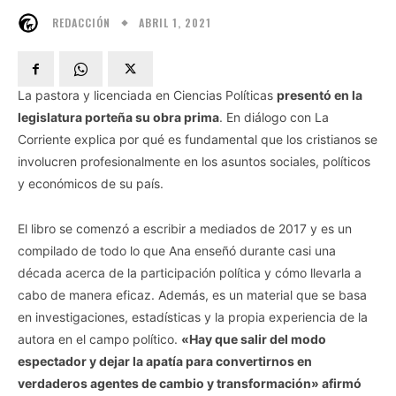
ABRIL 1, 2021
REDACCIÓN
La pastora y licenciada en Ciencias Políticas
presentó en la
legislatura porteña su obra prima
. En diálogo con La
Corriente explica por qué es fundamental que los cristianos se
involucren profesionalmente en los asuntos sociales, políticos
y económicos de su país.
El libro se comenzó a escribir a mediados de 2017 y es un
compilado de todo lo que Ana enseñó durante casi una
década acerca de la participación política y cómo llevarla a
cabo de manera eficaz. Además, es un material que se basa
en investigaciones, estadísticas y la propia experiencia de la
autora en el campo político.
«Hay que salir del modo
espectador y dejar la apatía para convertirnos en
verdaderos agentes de cambio y transformación» afirmó