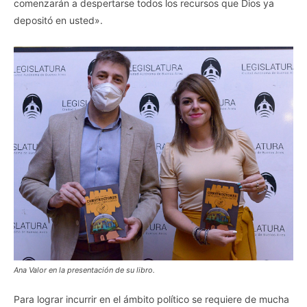
comenzarán a despertarse todos los recursos que Dios ya
depositó en usted».
Ana Valor en la presentación de su libro.
Para lograr incurrir en el ámbito político se requiere de mucha