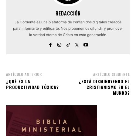
REDACCIÓN
La Corriente es una plataforma de contenidos digitales creados
para informarte y edificarte. Nos proponemos difundir y promover
la verdad eterna de Cristo en esta generación.
ARTÍCULO ANTERIOR
ARTÍCULO SIGUIENTE
¿QUÉ ES LA
¿ESTÁ DISMINUYENDO EL
PRODUCTIVIDAD TÓXICA?
CRISTIANISMO EN EL
MUNDO?