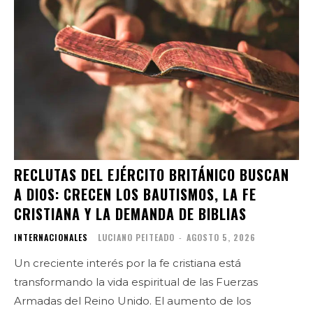
RECLUTAS DEL EJÉRCITO BRITÁNICO BUSCAN
A DIOS: CRECEN LOS BAUTISMOS, LA FE
CRISTIANA Y LA DEMANDA DE BIBLIAS
INTERNACIONALES
LUCIANO PEITEADO
-
AGOSTO 5, 2026
Un creciente interés por la fe cristiana está
transformando la vida espiritual de las Fuerzas
Armadas del Reino Unido. El aumento de los