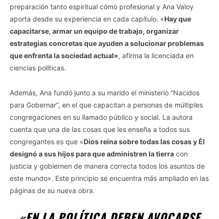
preparación tanto espiritual cómo profesional y Ana Valoy
aporta desde su experiencia en cada capítulo. «
Hay que
capacitarse, armar un equipo de trabajo, organizar
estrategias concretas que ayuden a solucionar problemas
que enfrenta la sociedad actual»
, afirma la licenciada en
ciencias políticas.
Además, Ana fundó junto a su marido el ministerio “Nacidos
para Gobernar”, en el que capacitan a personas de múltiples
congregaciones en su llamado público y social. La autora
cuenta que una de las cosas que les enseña a todos sus
congregantes es que «
Dios reina sobre todas las cosas y Él
designó a sus hijos para que administren la tierra
con
justicia y gobiernen de manera correcta todos los asuntos de
este mundo». Este principio se encuentra más ampliado en las
páginas de su nueva obra.
«EN LA POLÍTICA DEBEN AVOCARSE