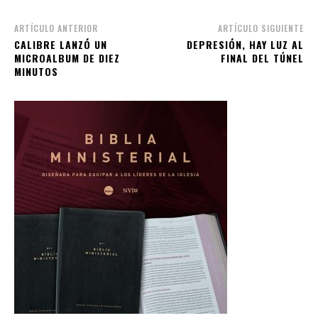
ARTÍCULO ANTERIOR
ARTÍCULO SIGUIENTE
CALIBRE LANZÓ UN
DEPRESIÓN, HAY LUZ AL
MICROALBUM DE DIEZ
FINAL DEL TÚNEL
MINUTOS