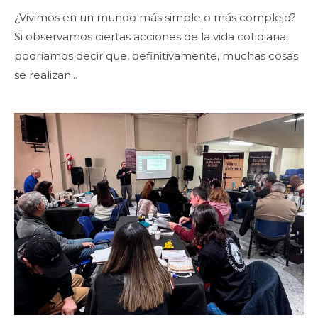
¿Vivimos en un mundo más simple o más complejo?
Si observamos ciertas acciones de la vida cotidiana,
podríamos decir que, definitivamente, muchas cosas
se realizan...