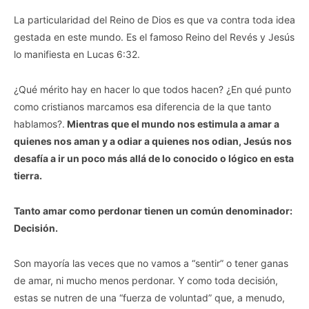
La particularidad del Reino de Dios es que va contra toda idea
gestada en este mundo. Es el famoso Reino del Revés y Jesús
lo manifiesta en Lucas 6:32.
¿Qué mérito hay en hacer lo que todos hacen? ¿En qué punto
como cristianos marcamos esa diferencia de la que tanto
hablamos?.
Mientras que el mundo nos estimula a amar a
quienes nos aman y a odiar a quienes nos odian, Jesús nos
desafía a ir un poco más allá de lo conocido o lógico en esta
tierra.
Tanto amar como perdonar tienen un común denominador:
Decisión.
Son mayoría las veces que no vamos a “sentir” o tener ganas
de amar, ni mucho menos perdonar. Y como toda decisión,
estas se nutren de una “fuerza de voluntad” que, a menudo,