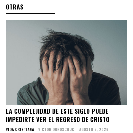
OTRAS
LA COMPLEJIDAD DE ESTE SIGLO PUEDE
IMPEDIRTE VER EL REGRESO DE CRISTO
VIDA CRISTIANA
VÍCTOR DOROSCHUK
-
AGOSTO 5, 2026