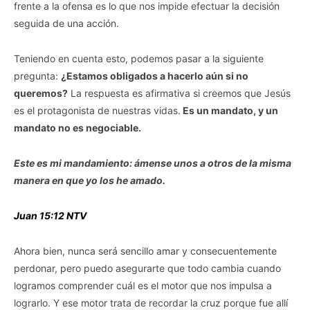
frente a la ofensa es lo que nos impide efectuar la decisión
seguida de una acción.
Teniendo en cuenta esto, podemos pasar a la siguiente
pregunta:
¿Estamos obligados a hacerlo aún si no
queremos?
La respuesta es afirmativa si creemos que Jesús
es el protagonista de nuestras vidas.
Es un mandato, y un
mandato no es negociable.
Este es mi mandamiento: ámense unos a otros de la misma
manera en que yo los he amado.
Juan 15:12 NTV
Ahora bien, nunca será sencillo amar y consecuentemente
perdonar, pero puedo asegurarte que todo cambia cuando
logramos comprender cuál es el motor que nos impulsa a
lograrlo. Y ese motor trata de recordar la cruz porque fue allí