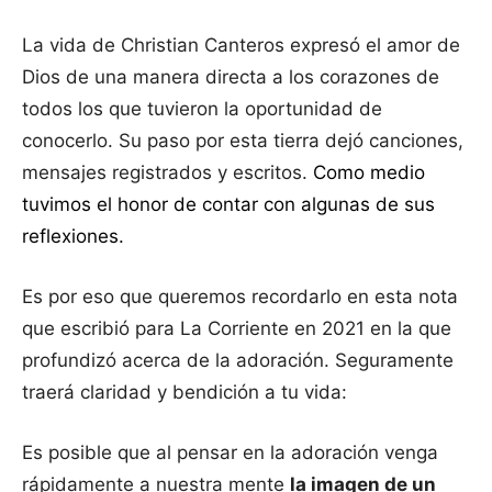
La vida de Christian Canteros expresó el amor de
Dios de una manera directa a los corazones de
todos los que tuvieron la oportunidad de
conocerlo. Su paso por esta tierra dejó canciones,
mensajes registrados y escritos.
Como medio
tuvimos el honor de contar con algunas de sus
reflexiones.
Es por eso que queremos recordarlo en esta nota
que escribió para La Corriente en 2021 en la que
profundizó acerca de la adoración. Seguramente
traerá claridad y bendición a tu vida:
Es posible que al pensar en la adoración venga
rápidamente a nuestra mente
la imagen de un