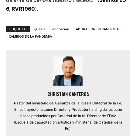
6, RVR1960
).
ETIQUETAS
iglesia
adoracion
ADORACION EN PANDEMIA
CAMBIOS DE LA PANDEMIA
CHRISTIAN CANTEROS
Pastor del ministerio de Alabanza de la Iglesia Catedral de la Fe.
En su trayectoria como Director y Productor ha dirigido los ocho
discos producidos por Catedral de la fe. Director de EFAM
(Escuela de capacitación artística y ministerial de Catedral de la
Fe).