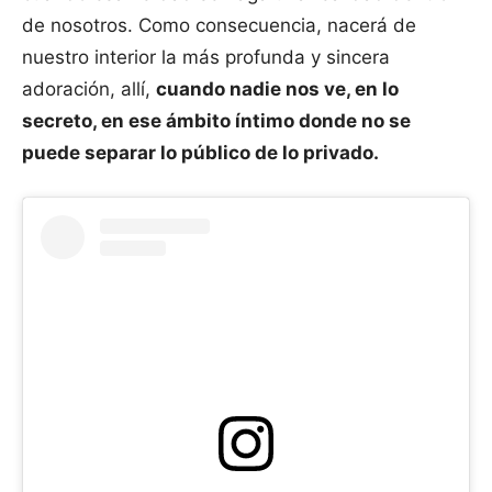
de nosotros. Como consecuencia, nacerá de
nuestro interior la más profunda y sincera
adoración, allí,
cuando nadie nos ve, en lo
secreto, en ese ámbito íntimo donde no se
puede separar lo público de lo privado.