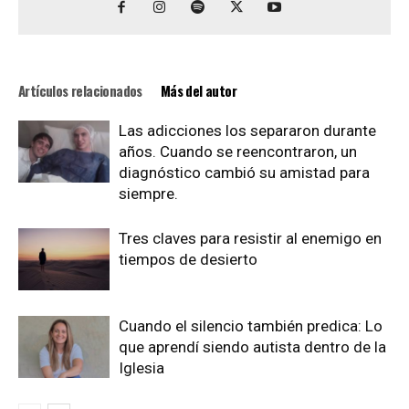
Artículos relacionados
Más del autor
Las adicciones los separaron durante
años. Cuando se reencontraron, un
diagnóstico cambió su amistad para
siempre.
Tres claves para resistir al enemigo en
tiempos de desierto
Cuando el silencio también predica: Lo
que aprendí siendo autista dentro de la
Iglesia