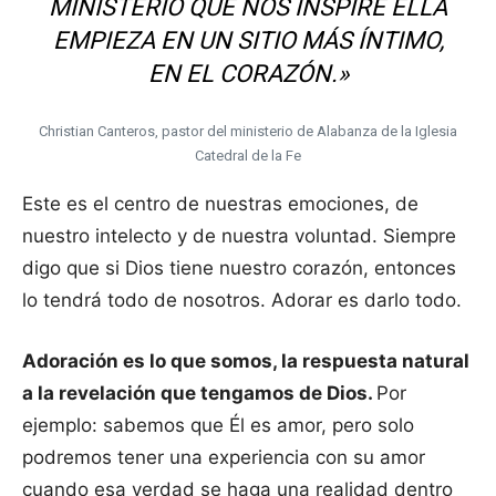
MINISTERIO QUE NOS INSPIRE ELLA
EMPIEZA EN UN SITIO MÁS ÍNTIMO,
EN EL CORAZÓN.»
Christian Canteros, pastor del ministerio de Alabanza de la Iglesia
Catedral de la Fe
Este es el centro de nuestras emociones, de
nuestro intelecto y de nuestra voluntad. Siempre
digo que si Dios tiene nuestro corazón, entonces
lo tendrá todo de nosotros. Adorar es darlo todo.
Adoración es lo que somos, la respuesta natural
a la revelación que tengamos de Dios.
Por
ejemplo: sabemos que Él es amor, pero solo
podremos tener una experiencia con su amor
cuando esa verdad se haga una realidad dentro