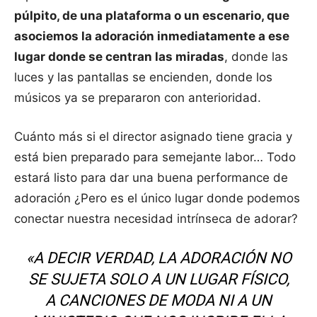
púlpito, de una plataforma o un escenario, que
asociemos la adoración inmediatamente a ese
lugar donde se centran las miradas
, donde las
luces y las pantallas se encienden, donde los
músicos ya se prepararon con anterioridad.
Cuánto más si el director asignado tiene gracia y
está bien preparado para semejante labor… Todo
estará listo para dar una buena performance de
adoración ¿Pero es el único lugar donde podemos
conectar nuestra necesidad intrínseca de adorar?
«A DECIR VERDAD, LA ADORACIÓN NO
SE SUJETA SOLO A UN LUGAR FÍSICO,
A CANCIONES DE MODA NI A UN