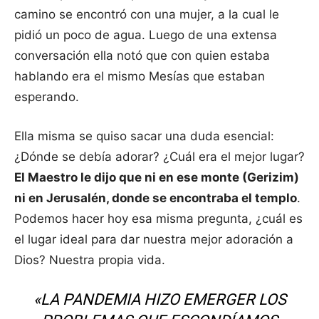
camino se encontró con una mujer, a la cual le
pidió un poco de agua. Luego de una extensa
conversación ella notó que con quien estaba
hablando era el mismo Mesías que estaban
esperando.
Ella misma se quiso sacar una duda esencial:
¿Dónde se debía adorar? ¿Cuál era el mejor lugar?
El Maestro le dijo que ni en ese monte (Gerizim)
ni en Jerusalén, donde se encontraba el templo
.
Podemos hacer hoy esa misma pregunta, ¿cuál es
el lugar ideal para dar nuestra mejor adoración a
Dios? Nuestra propia vida.
«LA PANDEMIA HIZO EMERGER LOS