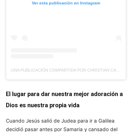
Ver esta publicación en Instagram
UNA PUBLICACIÓN COMPARTIDA POR CHRISTIAN CANTEROS (@CHRISCANTEROS)
El lugar para dar nuestra mejor adoración a
Dios es nuestra propia vida
Cuando Jesús salió de Judea para ir a Galilea
decidió pasar antes por Samaria y cansado del