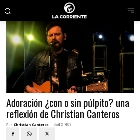
Adoración ¿con o sin púlpito? una
reflexión de Christian Canteros
abril 3, 2023
Por
Christian Canteros
-