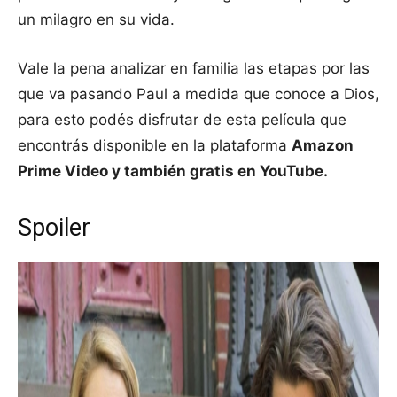
un milagro en su vida.
Vale la pena analizar en familia las etapas por las
que va pasando Paul a medida que conoce a Dios,
para esto podés disfrutar de esta película que
encontrás disponible en la plataforma
Amazon
Prime Video y también gratis en YouTube.
Spoiler