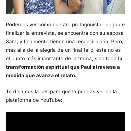
Podemos ver cómo nuestro protagonista, luego de
finalizar la entrevista, se encuentra con su esposa
Sara, y finalmente tienen una reconciliación. Pero,
más allá de la alegría de un final feliz, éste no es
el punto más importante de la trama, sino toda
la
transformación espiritual que Paul atraviesa a
medida que avanza el relato.
Te dejamos la peli para que la puedas ver en la
plataforma de YouTube: