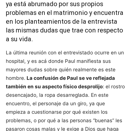
ya está abrumado por sus propios
problemas en el matrimonio y encuentra
en los planteamientos de la entrevista
las mismas dudas que trae con respecto
a su vida.
La última reunión con el entrevistado ocurre en un
hospital, y es acá donde Paul manifiesta sus
mayores dudas sobre quién realmente es este
hombre.
La confusión de Paul se ve reflejada
también en su aspecto físico desprolijo
: el rostro
desencajado, la ropa desarreglada. En este
encuentro, el personaje da un giro, ya que
empieza a cuestionarse por qué existen los
problemas, o por qué a las personas “buenas” les
pasaron cosas malas y le exige a Dios que haga