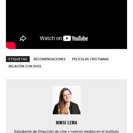
ETIQUETAS
RECOMENDACIONES
PELÍCULAS CRISTIANAS
RELACIÓN CON DIOS
NIMSI LEMA
Estudiante de Dirección de cine y nuevos medios en el instituto