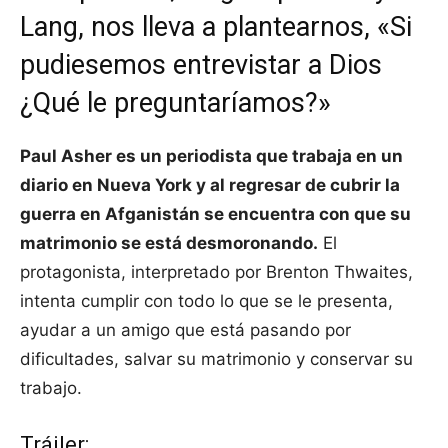
Lang, nos lleva a plantearnos, «Si
pudiesemos entrevistar a Dios
¿Qué le preguntaríamos?»
Paul Asher es un periodista que trabaja en un
diario en Nueva York y al regresar de cubrir la
guerra en Afganistán se encuentra con que su
matrimonio se está desmoronando.
El
protagonista, interpretado por Brenton Thwaites,
intenta cumplir con todo lo que se le presenta,
ayudar a un amigo que está pasando por
dificultades, salvar su matrimonio y conservar su
trabajo.
Tráiler: