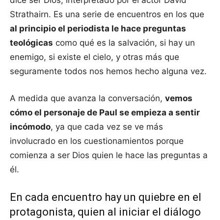
dice ser Dios, interpretado por el actor David
Strathairn. Es una serie de encuentros en los que
al principio el periodista le hace preguntas
teológicas
como qué es la salvación, si hay un
enemigo, si existe el cielo, y otras más que
seguramente todos nos hemos hecho alguna vez.
A medida que avanza la conversación,
vemos
cómo el personaje de Paul se empieza a sentir
incómodo
, ya que cada vez se ve más
involucrado en los cuestionamientos porque
comienza a ser Dios quien le hace las preguntas a
él.
En cada encuentro hay un quiebre en el
protagonista, quien al iniciar el diálogo