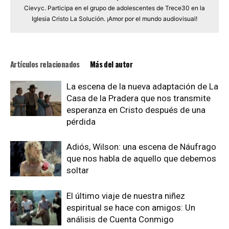
Cievyc. Participa en el grupo de adolescentes de Trece30 en la
Iglesia Cristo La Solución. ¡Amor por el mundo audiovisual!
Artículos relacionados
Más del autor
La escena de la nueva adaptación de La
Casa de la Pradera que nos transmite
esperanza en Cristo después de una
pérdida
Adiós, Wilson: una escena de Náufrago
que nos habla de aquello que debemos
soltar
El último viaje de nuestra niñez
espiritual se hace con amigos: Un
análisis de Cuenta Conmigo