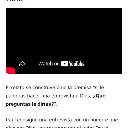
El relato se construye bajo la premisa “si le
pudieras hacer una entrevista a Dios,
¿Qué
preguntas le dirías?”.
Paul consigue una entrevista con un hombre que