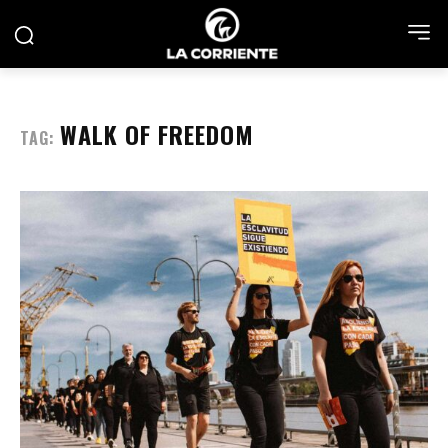
WALK OF FREEDOM
TAG: