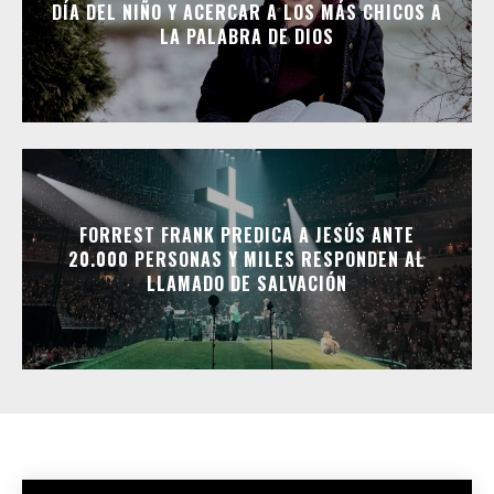
DÍA DEL NIÑO Y ACERCAR A LOS MÁS CHICOS A
LA PALABRA DE DIOS
FORREST FRANK PREDICA A JESÚS ANTE
20.000 PERSONAS Y MILES RESPONDEN AL
LLAMADO DE SALVACIÓN