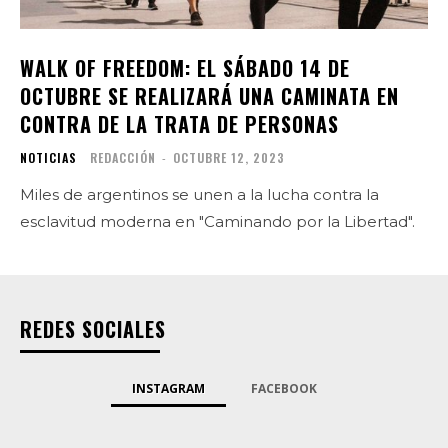
WALK OF FREEDOM: EL SÁBADO 14 DE
OCTUBRE SE REALIZARÁ UNA CAMINATA EN
CONTRA DE LA TRATA DE PERSONAS
NOTICIAS
REDACCIÓN
-
OCTUBRE 12, 2023
Miles de argentinos se unen a la lucha contra la
esclavitud moderna en "Caminando por la Libertad".
REDES SOCIALES
INSTAGRAM
FACEBOOK