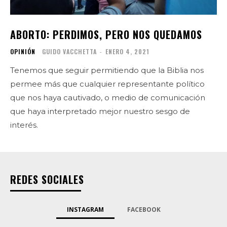
ABORTO: PERDIMOS, PERO NOS QUEDAMOS
OPINIÓN
GUIDO VACCHETTA
-
ENERO 4, 2021
Tenemos que seguir permitiendo que la Biblia nos
permee más que cualquier representante político
que nos haya cautivado, o medio de comunicación
que haya interpretado mejor nuestro sesgo de
interés.
REDES SOCIALES
INSTAGRAM
FACEBOOK