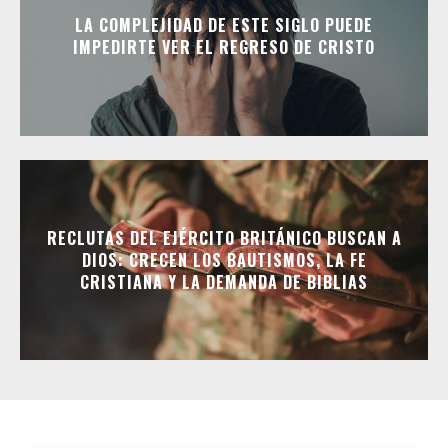
LA COMPLEJIDAD DE ESTE SIGLO PUEDE
IMPEDIRTE VER EL REGRESO DE CRISTO
RECLUTAS DEL EJÉRCITO BRITÁNICO BUSCAN A
DIOS: CRECEN LOS BAUTISMOS, LA FE
CRISTIANA Y LA DEMANDA DE BIBLIAS