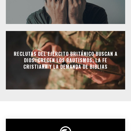
RECLUTAS DEL EJÉRCITO BRITÁNICO BUSCAN A
DIOS: CRECEN LOS BAUTISMOS, LA FE
CRISTIANA Y LA DEMANDA DE BIBLIAS