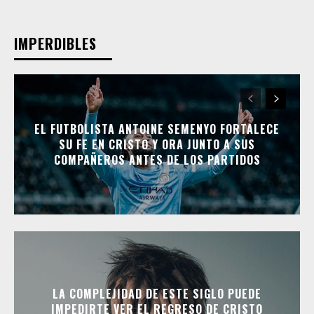
IMPERDIBLES
EL FUTBOLISTA ANTOINE SEMENYO FORTALECE
SU FE EN CRISTO Y ORA JUNTO A SUS
COMPAÑEROS ANTES DE LOS PARTIDOS
LA COMPLEJIDAD DE ESTE SIGLO PUEDE
IMPEDIRTE VER EL REGRESO DE CRISTO