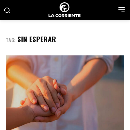
SIN ESPERAR
TAG: