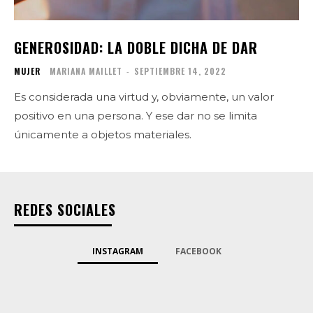
GENEROSIDAD: LA DOBLE DICHA DE DAR
MUJER
MARIANA MAILLET
-
SEPTIEMBRE 14, 2022
Es considerada una virtud y, obviamente, un valor
positivo en una persona. Y ese dar no se limita
únicamente a objetos materiales.
REDES SOCIALES
INSTAGRAM
FACEBOOK