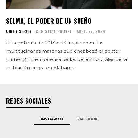
SELMA, EL PODER DE UN SUEÑO
CINE Y SERIES
CHRISTIAN RUFFINI
-
ABRIL 27, 2024
Esta película de 2014 está inspirada en las
multitudinarias marchas que encabezó el doctor
Luther King en defensa de los derechos civiles de la
población negra en Alabama.
REDES SOCIALES
INSTAGRAM
FACEBOOK