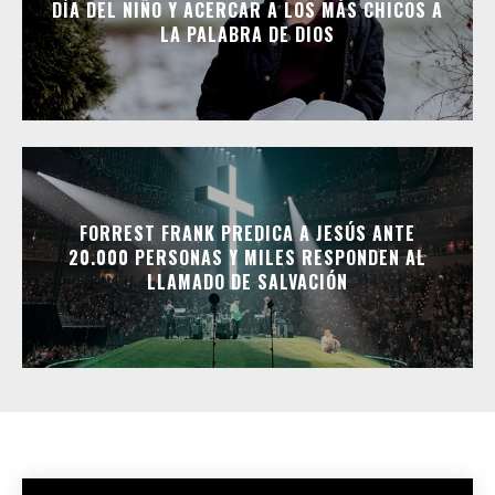
DÍA DEL NIÑO Y ACERCAR A LOS MÁS CHICOS A
LA PALABRA DE DIOS
FORREST FRANK PREDICA A JESÚS ANTE
20.000 PERSONAS Y MILES RESPONDEN AL
LLAMADO DE SALVACIÓN