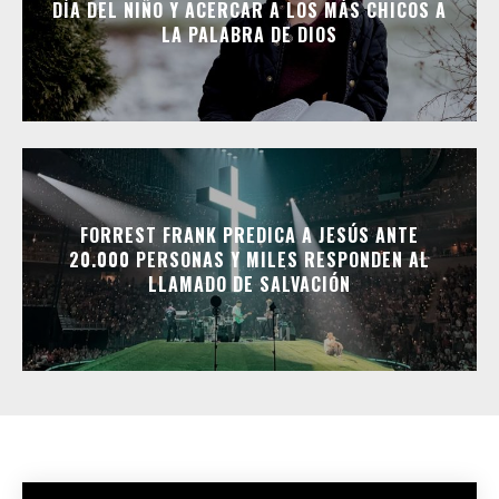
DÍA DEL NIÑO Y ACERCAR A LOS MÁS CHICOS A
LA PALABRA DE DIOS
FORREST FRANK PREDICA A JESÚS ANTE
20.000 PERSONAS Y MILES RESPONDEN AL
LLAMADO DE SALVACIÓN