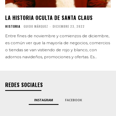
LA HISTORIA OCULTA DE SANTA CLAUS
HISTORIA
GUIDO MÁRQUEZ
-
DICIEMBRE 23, 2022
Entre fines de noviembre y comienzos de diciembre,
es común ver que la mayoría de negocios, comercios
o tiendas se van vistiendo de rojo y blanco, con
adornos navideños, promociones y ofertas. Es...
REDES SOCIALES
INSTAGRAM
FACEBOOK