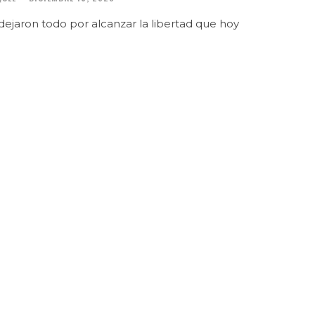
ejaron todo por alcanzar la libertad que hoy