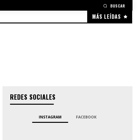
BUSCAR
MÁS LEÍDAS
REDES SOCIALES
INSTAGRAM
FACEBOOK