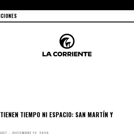
CCIONES
TIENEN TIEMPO NI ESPACIO: SAN MARTÍN Y
QUEZ
-
DICIEMBRE 13, 2020