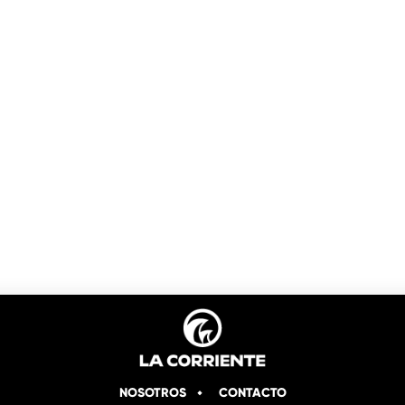
NOSOTROS
CONTACTO