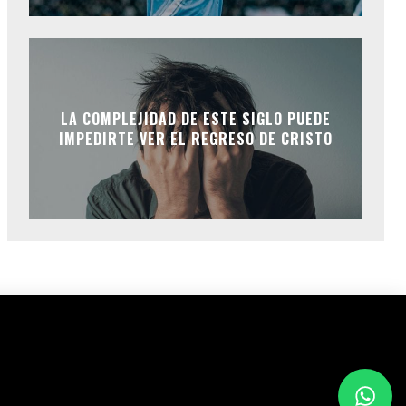
LA COMPLEJIDAD DE ESTE SIGLO PUEDE
IMPEDIRTE VER EL REGRESO DE CRISTO