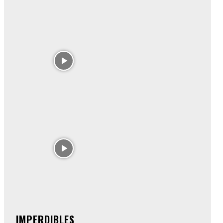
IMPERDIBLES