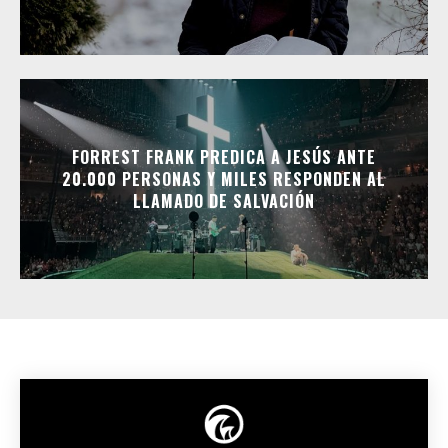
FORREST FRANK PREDICA A JESÚS ANTE
20.000 PERSONAS Y MILES RESPONDEN AL
LLAMADO DE SALVACIÓN