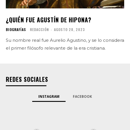
¿QUIÉN FUE AGUSTÍN DE HIPONA?
BIOGRAFÍAS
REDACCIÓN
-
AGOSTO 28, 2023
Su nombre real fue Aurelio Agustino, y se lo considera
el primer filósofo relevante de la era cristiana.
REDES SOCIALES
INSTAGRAM
FACEBOOK