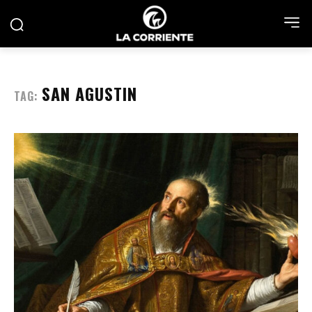
SAN AGUSTIN
TAG: