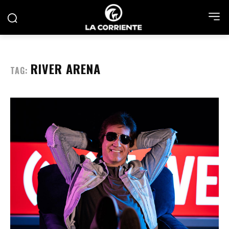
RIVER ARENA
TAG: