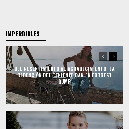
IMPERDIBLES
DEL RESENTIMIENTO AL AGRADECIMIENTO: LA
REDENCIÓN DEL TENIENTE DAN EN FORREST
GUMP