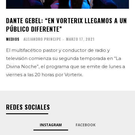
DANTE GEBEL: “EN VORTERIX LLEGAMOS A UN
PÚBLICO DIFERENTE”
MEDIOS
ALEJANDRO PRINCIPE
-
MARZO 17, 2021
El multifacético pastor y conductor de radio y
televisión comienza su segunda temporada en “La
Divina Noche”, el programa que se emite de lunes a
viernes a las 20 horas por Vorterix.
REDES SOCIALES
INSTAGRAM
FACEBOOK