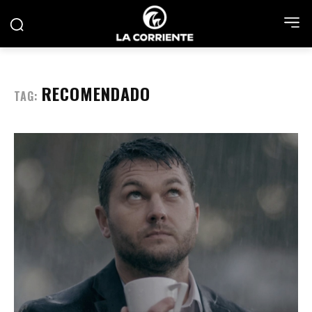
RECOMENDADO
TAG: