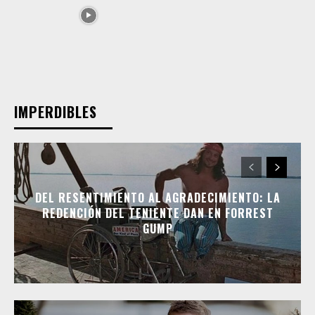
IMPERDIBLES
DEL RESENTIMIENTO AL AGRADECIMIENTO: LA
REDENCIÓN DEL TENIENTE DAN EN FORREST
GUMP