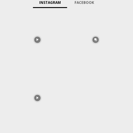
INSTAGRAM
FACEBOOK