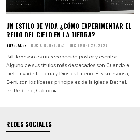
UN ESTILO DE VIDA ¿CÓMO EXPERIMENTAR EL
REINO DEL CIELO EN LA TIERRA?
NOVEDADES
ROCÍO RODRIGUEZ
-
DICIEMBRE 27, 2020
Bill Johnson es un reconocido pastor y escritor.
Alguno de sus títulos más destacados son Cuando el
cielo invade la Tierra y Dios es bueno. Él y su esposa,
Beni, son los líderes principales de la iglesia Bethel,
en Redding, California.
REDES SOCIALES