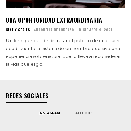
UNA OPORTUNIDAD EXTRAORDINARIA
CINE Y SERIES
ANTONELLA DE LORENZO
-
DICIEMBRE 4, 2021
Un film que puede disfrutar el público de cualquier
edad, cuenta la historia de un hombre que vive una
experiencia sobrenatural que lo lleva a reconsiderar
la vida que eligió.
REDES SOCIALES
INSTAGRAM
FACEBOOK