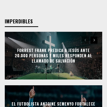
IMPERDIBLES
FORREST FRANK PREDICA A JESÚS ANTE
20.000 PERSONAS Y MILES RESPONDEN AL
LLAMADO DE SALVACIÓN
EL FUTBOLISTA ANTOINE SEMENYO FORTALECE