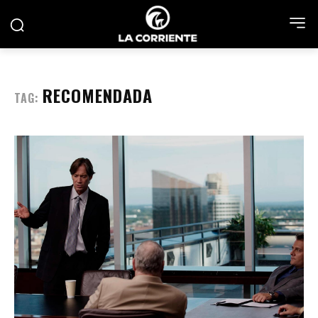
RECOMENDADA
TAG: