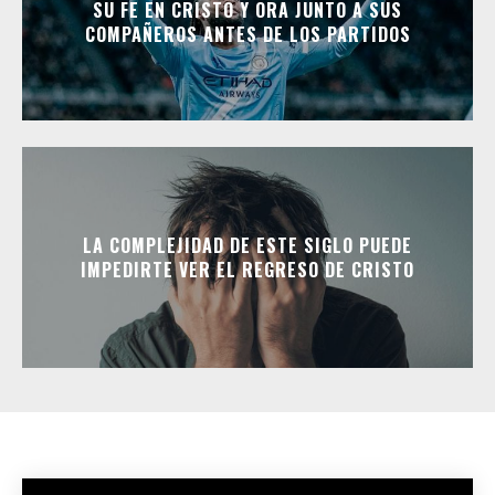
SU FE EN CRISTO Y ORA JUNTO A SUS
COMPAÑEROS ANTES DE LOS PARTIDOS
LA COMPLEJIDAD DE ESTE SIGLO PUEDE
IMPEDIRTE VER EL REGRESO DE CRISTO