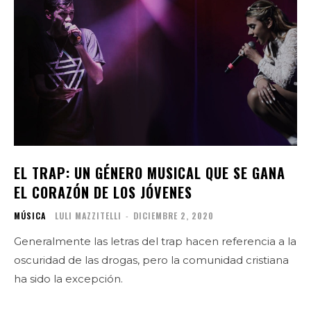
EL TRAP: UN GÉNERO MUSICAL QUE SE GANA
EL CORAZÓN DE LOS JÓVENES
MÚSICA
LULI MAZZITELLI
-
DICIEMBRE 2, 2020
Generalmente las letras del trap hacen referencia a la
oscuridad de las drogas, pero la comunidad cristiana
ha sido la excepción.