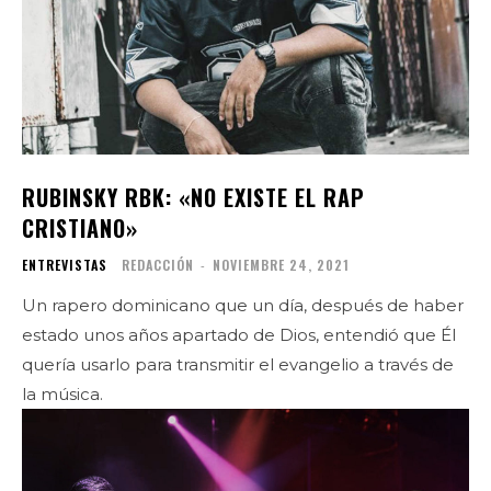
RUBINSKY RBK: «NO EXISTE EL RAP
CRISTIANO»
ENTREVISTAS
REDACCIÓN
-
NOVIEMBRE 24, 2021
Un rapero dominicano que un día, después de haber
estado unos años apartado de Dios, entendió que Él
quería usarlo para transmitir el evangelio a través de
la música.