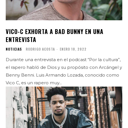
VICO-C EXHORTA A BAD BUNNY EN UNA
ENTREVISTA
NOTICIAS
RODRIGO ACOSTA
-
ENERO 10, 2022
Durante una entrevista en el podcast “Por la cultura”,
el rapero habló de Dios y su propósito con Arcángel y
Benny Benni. Luis Armando Lozada, conocido como
Vico C, es un rapero muy...