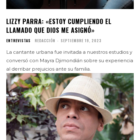
LIZZY PARRA: «ESTOY CUMPLIENDO EL
LLAMADO QUE DIOS ME ASIGNÓ»
ENTREVISTAS
REDACCIÓN
-
SEPTIEMBRE 19, 2023
La cantante urbana fue invitada a nuestros estudios y
conversó con Mayra Djimondián sobre su experiencia
al derribar prejuicios ante su familia.