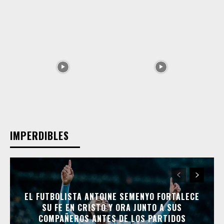
IMPERDIBLES
EL FUTBOLISTA ANTOINE SEMENYO FORTALECE
SU FE EN CRISTO Y ORA JUNTO A SUS
COMPAÑEROS ANTES DE LOS PARTIDOS