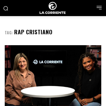
RAP CRISTIANO
TAG: