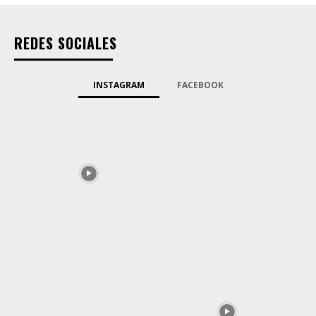
REDES SOCIALES
INSTAGRAM
FACEBOOK