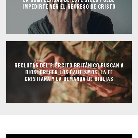
IMPEDIRTE VER EL REGRESO DE CRISTO
RECLUTAS DEL EJÉRCITO BRITÁNICO BUSCAN A
DIOS: CRECEN LOS BAUTISMOS, LA FE
CRISTIANA Y LA DEMANDA DE BIBLIAS