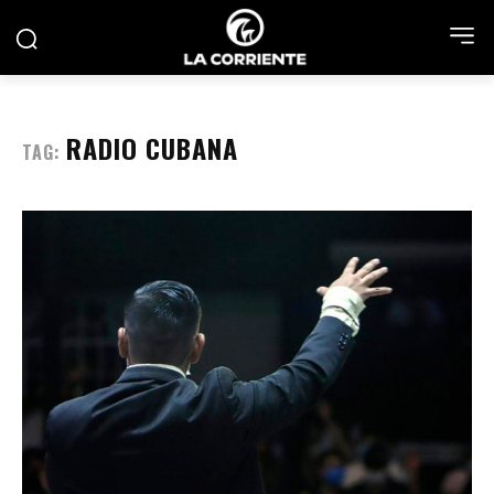
RADIO CUBANA
TAG: