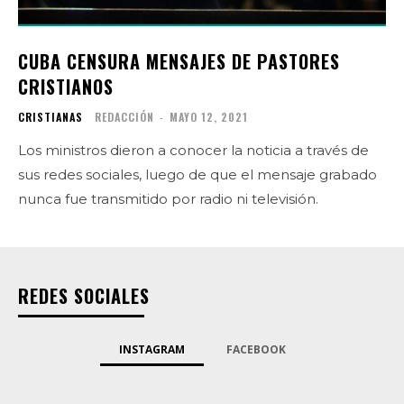
CUBA CENSURA MENSAJES DE PASTORES
CRISTIANOS
CRISTIANAS
REDACCIÓN
-
MAYO 12, 2021
Los ministros dieron a conocer la noticia a través de
sus redes sociales, luego de que el mensaje grabado
nunca fue transmitido por radio ni televisión.
REDES SOCIALES
INSTAGRAM
FACEBOOK