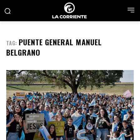
PUENTE GENERAL MANUEL
TAG:
BELGRANO