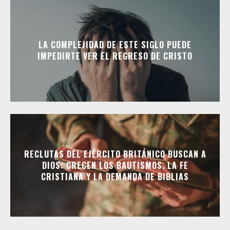
LA COMPLEJIDAD DE ESTE SIGLO PUEDE
IMPEDIRTE VER EL REGRESO DE CRISTO
RECLUTAS DEL EJÉRCITO BRITÁNICO BUSCAN A
DIOS: CRECEN LOS BAUTISMOS, LA FE
CRISTIANA Y LA DEMANDA DE BIBLIAS