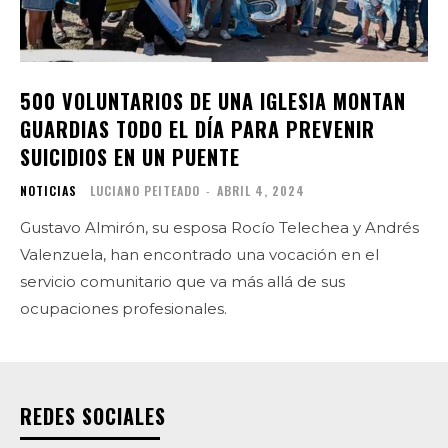
500 VOLUNTARIOS DE UNA IGLESIA MONTAN
GUARDIAS TODO EL DÍA PARA PREVENIR
SUICIDIOS EN UN PUENTE
NOTICIAS
LUCIANO PEITEADO
-
ABRIL 4, 2024
Gustavo Almirón, su esposa Rocío Telechea y Andrés
Valenzuela, han encontrado una vocación en el
servicio comunitario que va más allá de sus
ocupaciones profesionales.
REDES SOCIALES