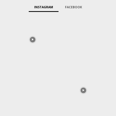
INSTAGRAM
FACEBOOK