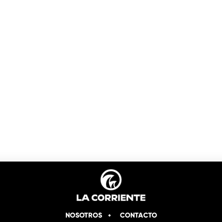
NOSOTROS
CONTACTO