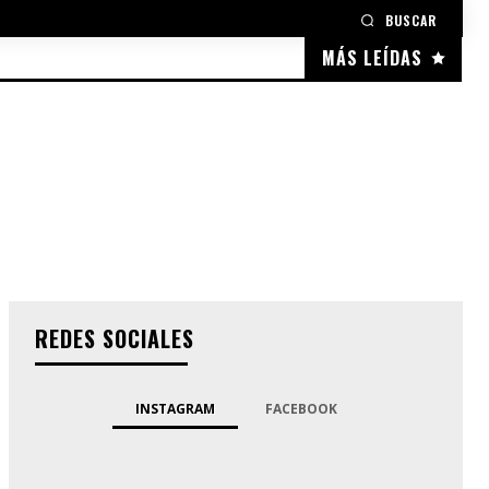
BUSCAR
MÁS LEÍDAS
REDES SOCIALES
INSTAGRAM
FACEBOOK