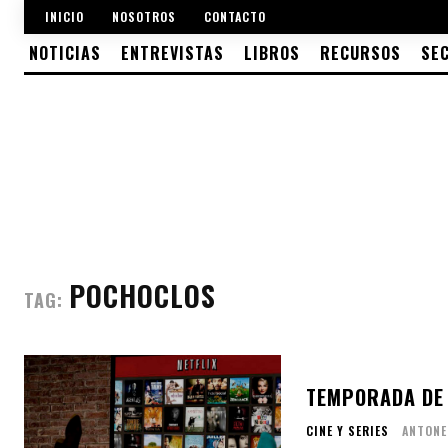
INICIO
NOSOTROS
CONTACTO
NOTICIAS
ENTREVISTAS
LIBROS
RECURSOS
SE
POCHOCLOS
TAG:
TEMPORADA DE
CINE Y SERIES
ANTONE