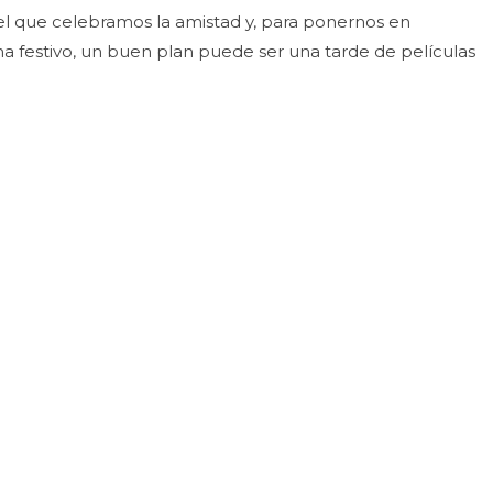
el que celebramos la amistad y, para ponernos en
ima festivo, un buen plan puede ser una tarde de películas