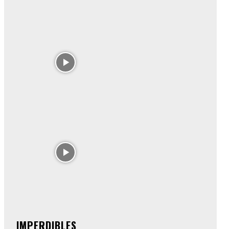
IMPERDIBLES