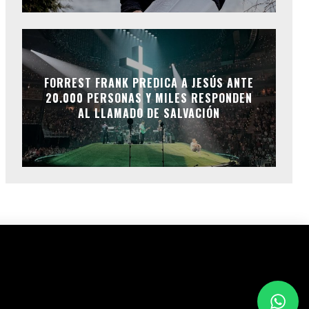
FORREST FRANK PREDICA A JESÚS ANTE
20.000 PERSONAS Y MILES RESPONDEN
AL LLAMADO DE SALVACIÓN