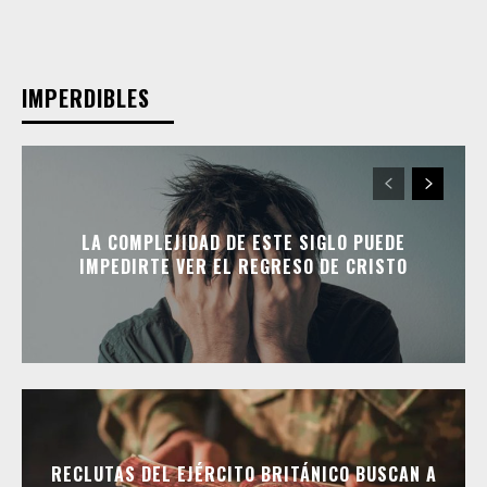
IMPERDIBLES
LA COMPLEJIDAD DE ESTE SIGLO PUEDE
IMPEDIRTE VER EL REGRESO DE CRISTO
RECLUTAS DEL EJÉRCITO BRITÁNICO BUSCAN A