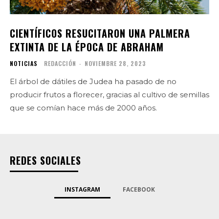
CIENTÍFICOS RESUCITARON UNA PALMERA
EXTINTA DE LA ÉPOCA DE ABRAHAM
NOTICIAS
REDACCIÓN
-
NOVIEMBRE 28, 2023
El árbol de dátiles de Judea ha pasado de no
producir frutos a florecer, gracias al cultivo de semillas
que se comían hace más de 2000 años.
REDES SOCIALES
INSTAGRAM
FACEBOOK