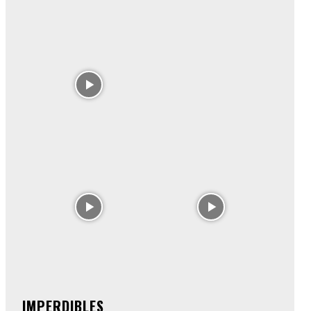
IMPERDIBLES