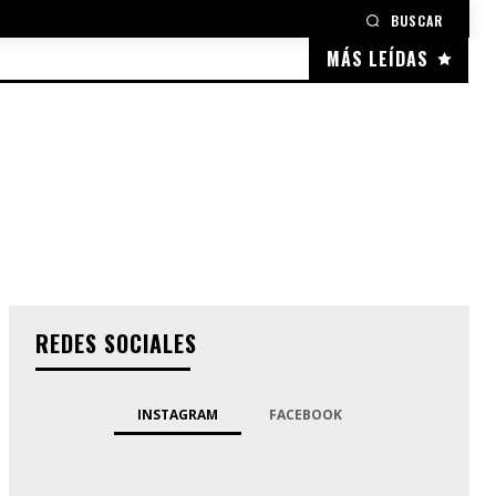
BUSCAR
MÁS LEÍDAS
REDES SOCIALES
INSTAGRAM
FACEBOOK