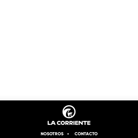
NOSOTROS
CONTACTO