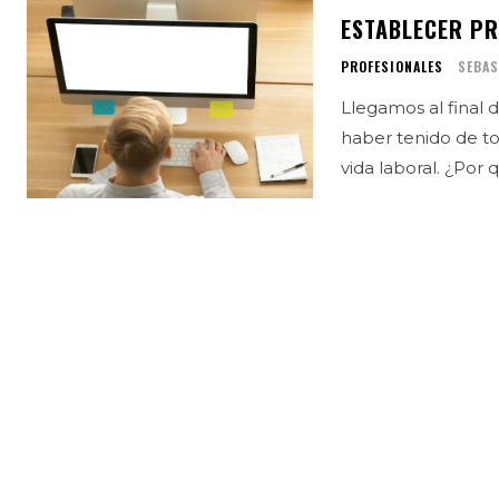
ESTABLECER PR
PROFESIONALES
SEBAS
Llegamos al final
haber tenido de t
vida laboral. ¿Por 