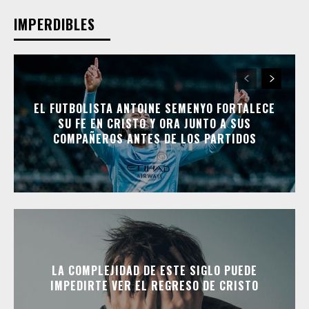
IMPERDIBLES
EL FUTBOLISTA ANTOINE SEMENYO FORTALECE
SU FE EN CRISTO Y ORA JUNTO A SUS
COMPAÑEROS ANTES DE LOS PARTIDOS
LA COMPLEJIDAD DE ESTE SIGLO PUEDE
IMPEDIRTE VER EL REGRESO DE CRISTO