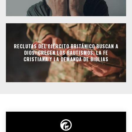
RECLUTAS DEL EJÉRCITO BRITÁNICO BUSCAN A
DIOS: CRECEN LOS BAUTISMOS, LA FE
CRISTIANA Y LA DEMANDA DE BIBLIAS