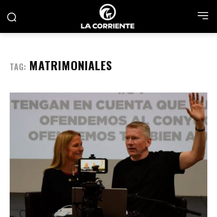
MATRIMONIALES
TAG: