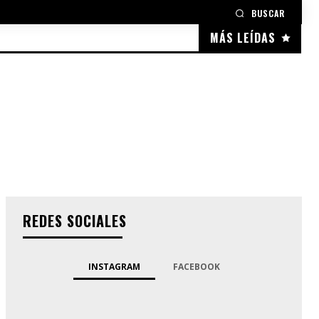
BUSCAR
MÁS LEÍDAS
REDES SOCIALES
INSTAGRAM
FACEBOOK