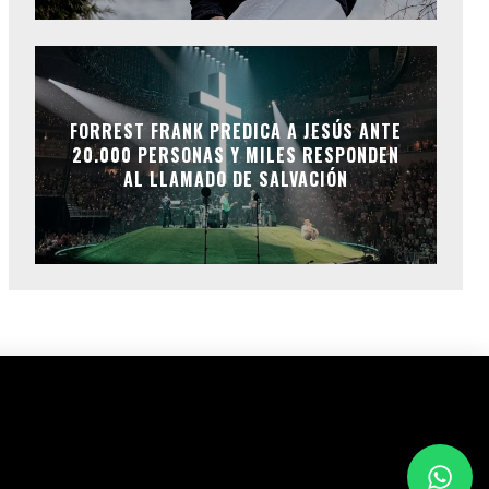
FORREST FRANK PREDICA A JESÚS ANTE
20.000 PERSONAS Y MILES RESPONDEN
AL LLAMADO DE SALVACIÓN