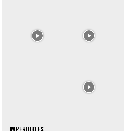
IMPERDIBLES