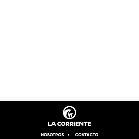
NOSOTROS
CONTACTO