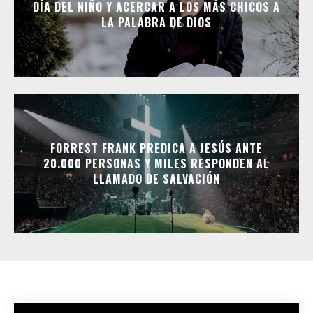
DÍA DEL NIÑO Y ACERCAR A LOS MÁS CHICOS A
LA PALABRA DE DIOS
FORREST FRANK PREDICA A JESÚS ANTE
20.000 PERSONAS Y MILES RESPONDEN AL
LLAMADO DE SALVACIÓN