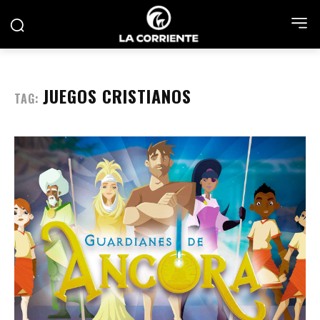
JUEGOS CRISTIANOS
TAG: