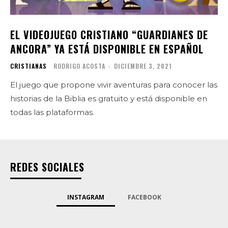
EL VIDEOJUEGO CRISTIANO “GUARDIANES DE
ANCORA” YA ESTÁ DISPONIBLE EN ESPAÑOL
CRISTIANAS
RODRIGO ACOSTA
-
DICIEMBRE 3, 2021
El juego que propone vivir aventuras para conocer las
historias de la Biblia es gratuito y está disponible en
todas las plataformas.
REDES SOCIALES
INSTAGRAM
FACEBOOK