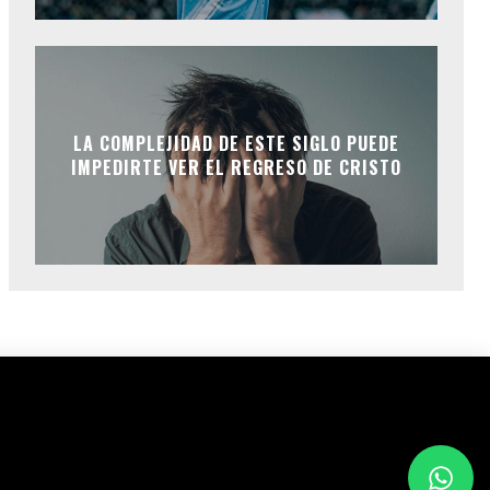
LA COMPLEJIDAD DE ESTE SIGLO PUEDE
IMPEDIRTE VER EL REGRESO DE CRISTO