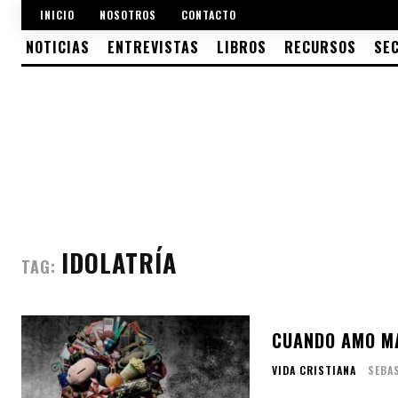
INICIO
NOSOTROS
CONTACTO
NOTICIAS
ENTREVISTAS
LIBROS
RECURSOS
SE
IDOLATRÍA
TAG:
CUANDO AMO MÁ
VIDA CRISTIANA
SEBA