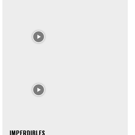
IMPERDIBLES