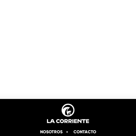
NOSOTROS
CONTACTO