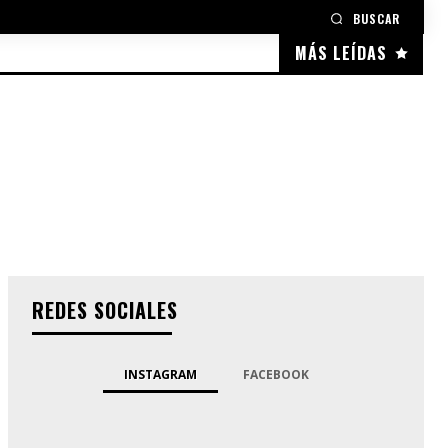
BUSCAR
MÁS LEÍDAS
REDES SOCIALES
INSTAGRAM
FACEBOOK