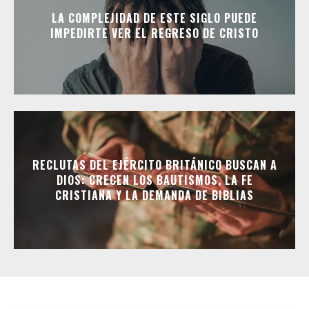
LA COMPLEJIDAD DE ESTE SIGLO PUEDE
IMPEDIRTE VER EL REGRESO DE CRISTO
RECLUTAS DEL EJÉRCITO BRITÁNICO BUSCAN A
DIOS: CRECEN LOS BAUTISMOS, LA FE
CRISTIANA Y LA DEMANDA DE BIBLIAS