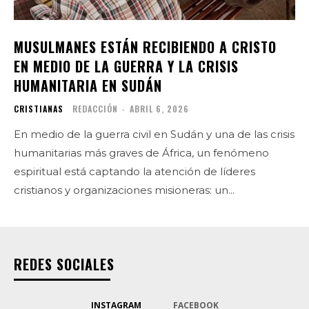
MUSULMANES ESTÁN RECIBIENDO A CRISTO
EN MEDIO DE LA GUERRA Y LA CRISIS
HUMANITARIA EN SUDÁN
CRISTIANAS
REDACCIÓN
-
ABRIL 6, 2026
En medio de la guerra civil en Sudán y una de las crisis
humanitarias más graves de África, un fenómeno
espiritual está captando la atención de líderes
cristianos y organizaciones misioneras: un...
REDES SOCIALES
INSTAGRAM
FACEBOOK