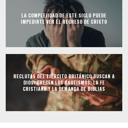
LA COMPLEJIDAD DE ESTE SIGLO PUEDE
IMPEDIRTE VER EL REGRESO DE CRISTO
RECLUTAS DEL EJÉRCITO BRITÁNICO BUSCAN A
DIOS: CRECEN LOS BAUTISMOS, LA FE
CRISTIANA Y LA DEMANDA DE BIBLIAS