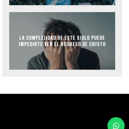
LA COMPLEJIDAD DE ESTE SIGLO PUEDE
IMPEDIRTE VER EL REGRESO DE CRISTO