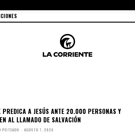
CCIONES
 PREDICA A JESÚS ANTE 20.000 PERSONAS Y
EN AL LLAMADO DE SALVACIÓN
O PEITEADO
-
AGOSTO 7, 2026