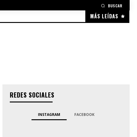
BUSCAR
MÁS LEÍDAS
REDES SOCIALES
INSTAGRAM
FACEBOOK