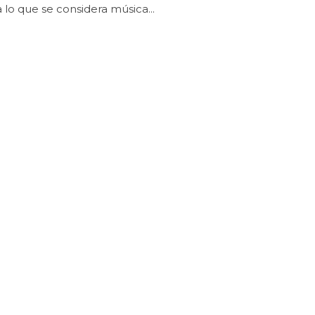
en día lo que se considera música...