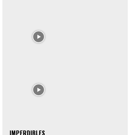
IMPERDIBLES