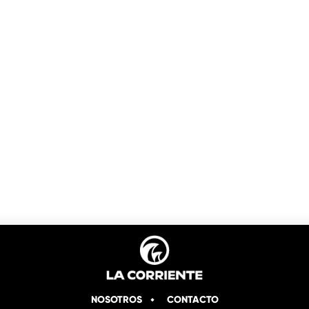
NOSOTROS
CONTACTO