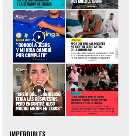
IMPERDIBLES