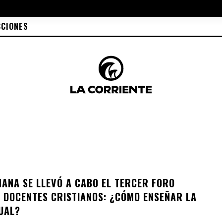
CCIONES
MANA SE LLEVÓ A CABO EL TERCER FORO
 DOCENTES CRISTIANOS: ¿CÓMO ENSEÑAR LA
XUAL?