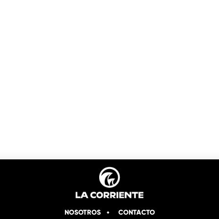
NOSOTROS
CONTACTO