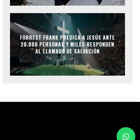
FORREST FRANK PREDICA A JESÚS ANTE
20.000 PERSONAS Y MILES RESPONDEN
AL LLAMADO DE SALVACIÓN