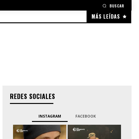
BUSCAR
MÁS LEÍDAS
REDES SOCIALES
INSTAGRAM
FACEBOOK