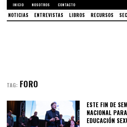
INICIO
NOSOTROS
CONTACTO
NOTICIAS
ENTREVISTAS
LIBROS
RECURSOS
SE
FORO
TAG:
ESTE FIN DE SE
NACIONAL PARA
EDUCACIÓN SE