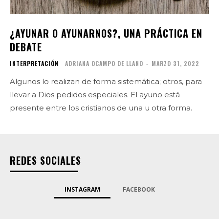
¿AYUNAR O AYUNARNOS?, UNA PRÁCTICA EN
DEBATE
INTERPRETACIÓN
ADRIANA OCAMPO DE LLANO
-
MARZO 31, 2022
Algunos lo realizan de forma sistemática; otros, para
llevar a Dios pedidos especiales. El ayuno está
presente entre los cristianos de una u otra forma.
REDES SOCIALES
INSTAGRAM
FACEBOOK