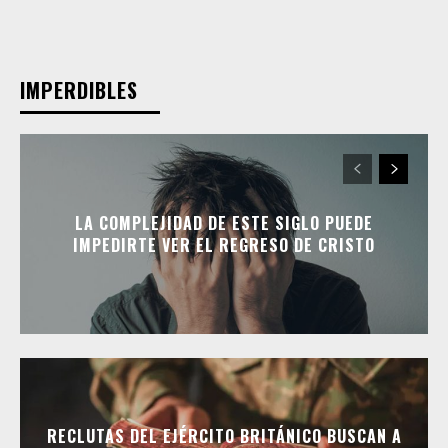
IMPERDIBLES
LA COMPLEJIDAD DE ESTE SIGLO PUEDE
IMPEDIRTE VER EL REGRESO DE CRISTO
RECLUTAS DEL EJÉRCITO BRITÁNICO BUSCAN A