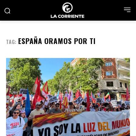
ESPAÑA ORAMOS POR TI
TAG: