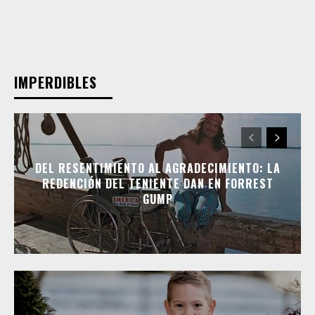
IMPERDIBLES
DEL RESENTIMIENTO AL AGRADECIMIENTO: LA
REDENCIÓN DEL TENIENTE DAN EN FORREST
GUMP