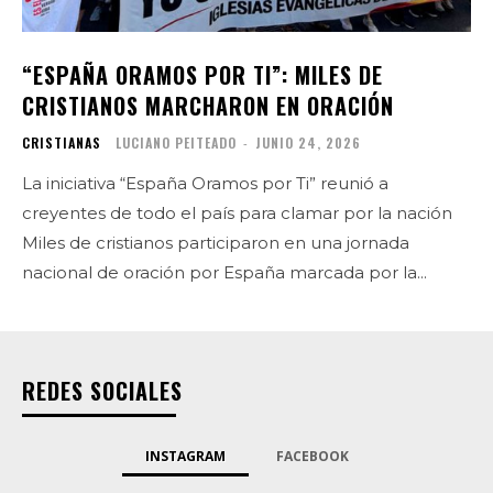
“ESPAÑA ORAMOS POR TI”: MILES DE
CRISTIANOS MARCHARON EN ORACIÓN
CRISTIANAS
LUCIANO PEITEADO
-
JUNIO 24, 2026
La iniciativa “España Oramos por Ti” reunió a
creyentes de todo el país para clamar por la nación
Miles de cristianos participaron en una jornada
nacional de oración por España marcada por la...
REDES SOCIALES
INSTAGRAM
FACEBOOK