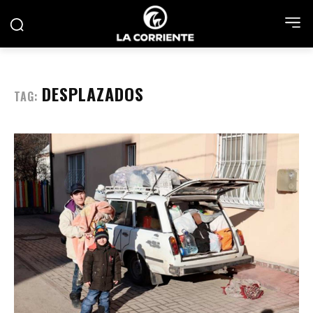
DESPLAZADOS
TAG: