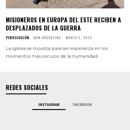
MISIONEROS EN EUROPA DEL ESTE RECIBEN A
DESPLAZADOS DE LA GUERRA
PERSECUCIÓN
DNM ARGENTINA
-
MARZO 5, 2022
La iglesia se moviliza para ser esperanza en los
momentos más oscuros de la humanidad.
REDES SOCIALES
INSTAGRAM
FACEBOOK