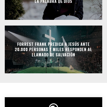
LA PALABRA DE DIOS
FORREST FRANK PREDICA A JESÚS ANTE
20.000 PERSONAS Y MILES RESPONDEN AL
LLAMADO DE SALVACIÓN