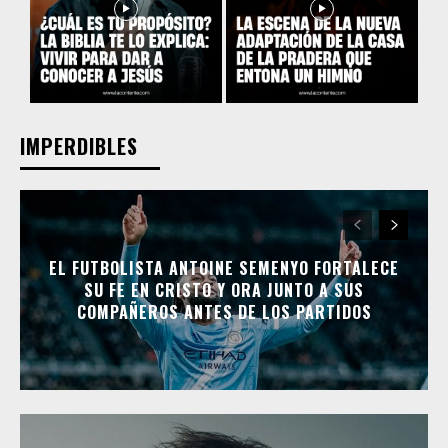
IMPERDIBLES
EL FUTBOLISTA ANTOINE SEMENYO FORTALECE
SU FE EN CRISTO Y ORA JUNTO A SUS
COMPAÑEROS ANTES DE LOS PARTIDOS