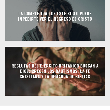
LA COMPLEJIDAD DE ESTE SIGLO PUEDE
IMPEDIRTE VER EL REGRESO DE CRISTO
RECLUTAS DEL EJÉRCITO BRITÁNICO BUSCAN A
DIOS: CRECEN LOS BAUTISMOS, LA FE
CRISTIANA Y LA DEMANDA DE BIBLIAS