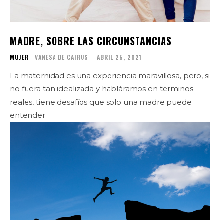
MADRE, SOBRE LAS CIRCUNSTANCIAS
MUJER
VANESA DE CAIRUS
-
ABRIL 25, 2021
La maternidad es una experiencia maravillosa, pero, si
no fuera tan idealizada y habláramos en términos
reales, tiene desafíos que solo una madre puede
entender