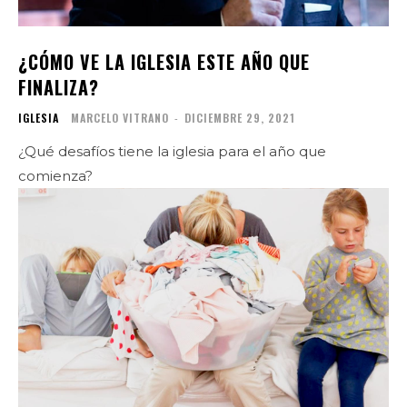
¿CÓMO VE LA IGLESIA ESTE AÑO QUE
FINALIZA?
IGLESIA
MARCELO VITRANO
-
DICIEMBRE 29, 2021
¿Qué desafíos tiene la iglesia para el año que
comienza?