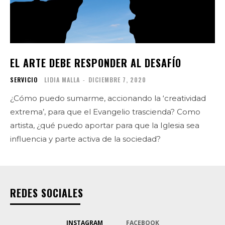
EL ARTE DEBE RESPONDER AL DESAFÍO
SERVICIO
LIDIA MALLA
-
DICIEMBRE 7, 2020
¿Cómo puedo sumarme, accionando la ‘creatividad
extrema’, para que el Evangelio trascienda? Como
artista, ¿qué puedo aportar para que la Iglesia sea
influencia y parte activa de la sociedad?
REDES SOCIALES
INSTAGRAM
FACEBOOK