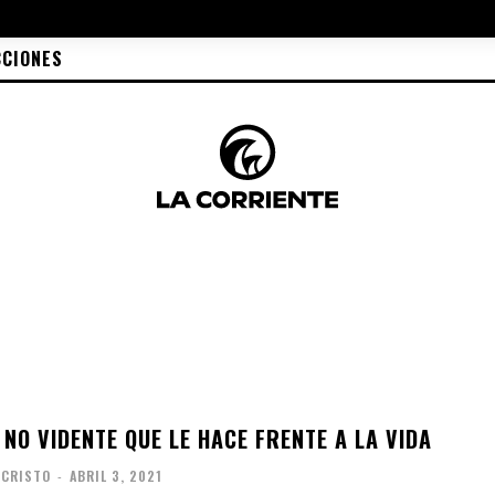
CCIONES
NO VIDENTE QUE LE HACE FRENTE A LA VIDA
 CRISTO
-
ABRIL 3, 2021