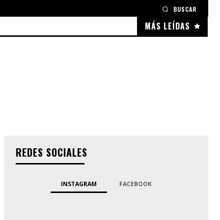
BUSCAR
MÁS LEÍDAS
REDES SOCIALES
INSTAGRAM
FACEBOOK