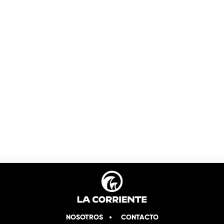
NOSOTROS
CONTACTO