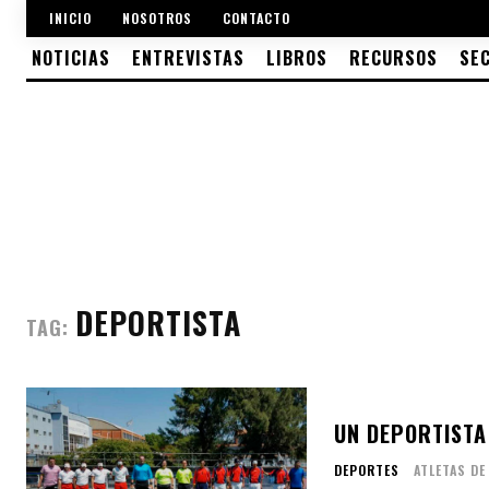
INICIO
NOSOTROS
CONTACTO
NOTICIAS
ENTREVISTAS
LIBROS
RECURSOS
SE
DEPORTISTA
TAG:
UN DEPORTISTA 
DEPORTES
ATLETAS DE