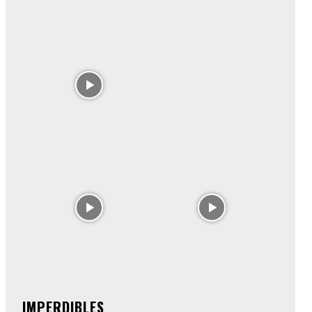
IMPERDIBLES