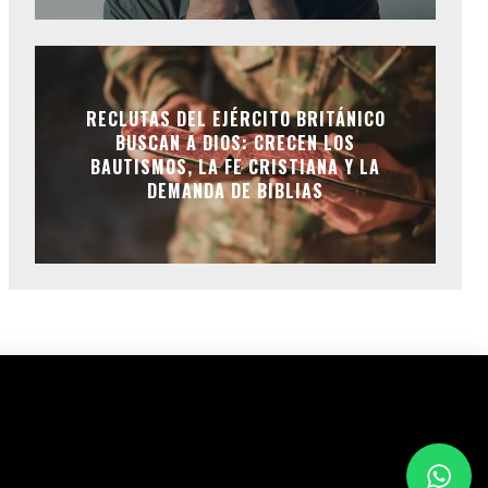
RECLUTAS DEL EJÉRCITO BRITÁNICO
BUSCAN A DIOS: CRECEN LOS
BAUTISMOS, LA FE CRISTIANA Y LA
DEMANDA DE BIBLIAS