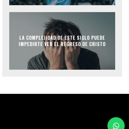
LA COMPLEJIDAD DE ESTE SIGLO PUEDE
IMPEDIRTE VER EL REGRESO DE CRISTO