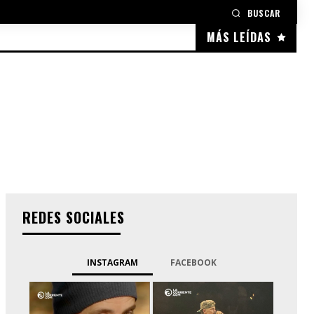
BUSCAR
MÁS LEÍDAS
REDES SOCIALES
INSTAGRAM
FACEBOOK