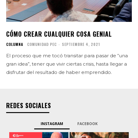
CÓMO CREAR CUALQUIER COSA GENIAL
COLUMNA
COMUNIDAD PEC
-
SEPTIEMBRE 4, 2021
El proceso que me tocó transitar para pasar de “una
gran idea”, tener que vivir ciertas crisis, hasta llegar a
disfrutar del resultado de haber emprendido.
REDES SOCIALES
INSTAGRAM
FACEBOOK