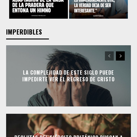
IMPERDIBLES
LA COMPLEJIDAD DE ESTE SIGLO PUEDE
IMPEDIRTE VER EL REGRESO DE CRISTO