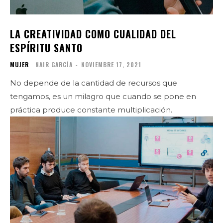
LA CREATIVIDAD COMO CUALIDAD DEL
ESPÍRITU SANTO
MUJER
NAIR GARCÍA
-
NOVIEMBRE 17, 2021
No depende de la cantidad de recursos que
tengamos, es un milagro que cuando se pone en
práctica produce constante multiplicación.