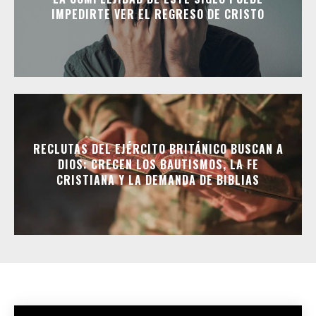
IMPEDIRTE VER EL REGRESO DE CRISTO
RECLUTAS DEL EJÉRCITO BRITÁNICO BUSCAN A
DIOS: CRECEN LOS BAUTISMOS, LA FE
CRISTIANA Y LA DEMANDA DE BIBLIAS