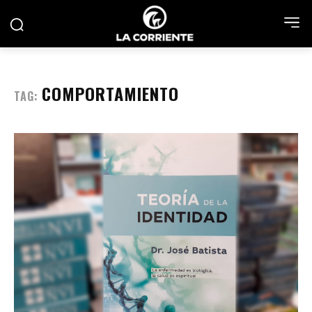
COMPORTAMIENTO
TAG: