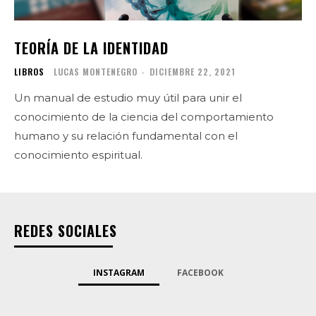
TEORÍA DE LA IDENTIDAD
LIBROS
LUCAS MONTENEGRO
-
DICIEMBRE 22, 2021
Un manual de estudio muy útil para unir el
conocimiento de la ciencia del comportamiento
humano y su relación fundamental con el
conocimiento espiritual.
REDES SOCIALES
INSTAGRAM
FACEBOOK