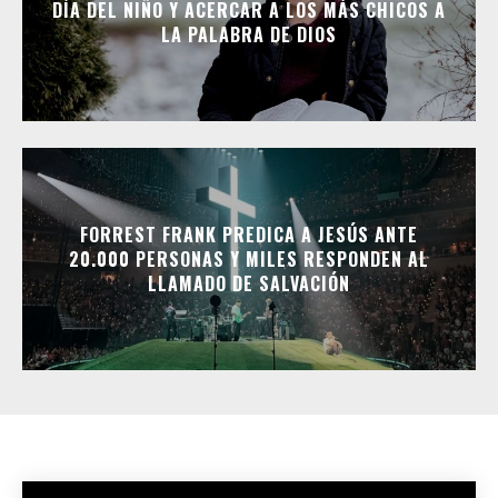
DÍA DEL NIÑO Y ACERCAR A LOS MÁS CHICOS A
LA PALABRA DE DIOS
FORREST FRANK PREDICA A JESÚS ANTE
20.000 PERSONAS Y MILES RESPONDEN AL
LLAMADO DE SALVACIÓN