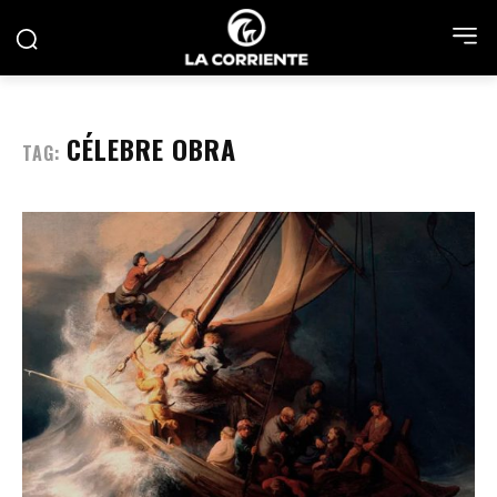
CÉLEBRE OBRA
TAG: