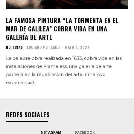
LA FAMOSA PINTURA “LA TORMENTA EN EL
MAR DE GALILEA” COBRA VIDA EN UNA
GALERÍA DE ARTE
NOTICIAS
LUCIANO PEITEADO
-
MAYO 3, 2024
La célebre obra realizada en 1633, cobra vida en las
instalaciones de Frameless, una galería de arte
pionera en la redefinición del arte inmersivo
experiencial.
REDES SOCIALES
INSTAGRAM
FACEBOOK