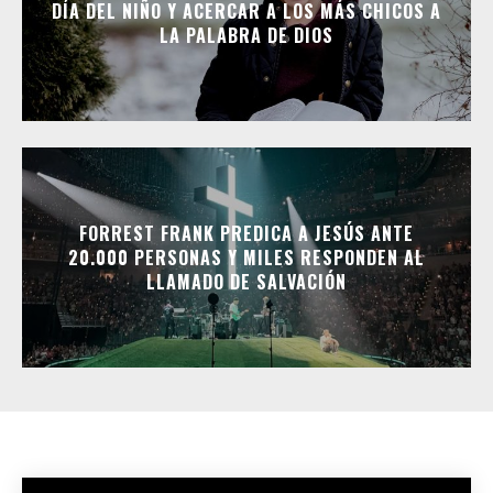
DÍA DEL NIÑO Y ACERCAR A LOS MÁS CHICOS A
LA PALABRA DE DIOS
FORREST FRANK PREDICA A JESÚS ANTE
20.000 PERSONAS Y MILES RESPONDEN AL
LLAMADO DE SALVACIÓN