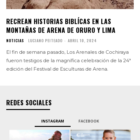
RECREAN HISTORIAS BIBLÍCAS EN LAS
MONTAÑAS DE ARENA DE ORURO Y LIMA
NOTICIAS
LUCIANO PEITEADO
-
ABRIL 10, 2024
El fin de semana pasado, Los Arenales de Cochiraya
fueron testigos de la magnífica celebración de la 24ª
edición del Festival de Esculturas de Arena.
REDES SOCIALES
INSTAGRAM
FACEBOOK