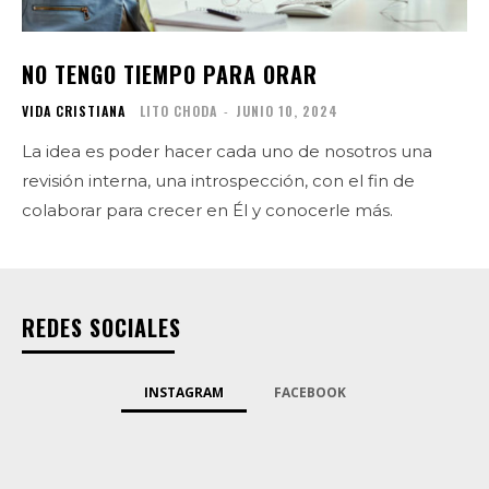
NO TENGO TIEMPO PARA ORAR
VIDA CRISTIANA
LITO CHODA
-
JUNIO 10, 2024
La idea es poder hacer cada uno de nosotros una
revisión interna, una introspección, con el fin de
colaborar para crecer en Él y conocerle más.
REDES SOCIALES
INSTAGRAM
FACEBOOK