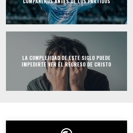
COMPAÑEROS ANTES DE LOS PARTIDOS
LA COMPLEJIDAD DE ESTE SIGLO PUEDE
IMPEDIRTE VER EL REGRESO DE CRISTO